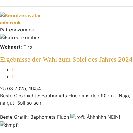
advfreak
Patreonzombie
Wohnort:
Tirol
Ergebnisse der Wahl zum Spiel des Jahres 2024
Melden
Zitieren
25.03.2025, 16:54
Beste Geschichte: Baphomets Fluch aus den 90ern... Naja,
na gut. Soll so sein.
Beste Grafik: Baphomets Fluch
Ähhhhhh NEIN!