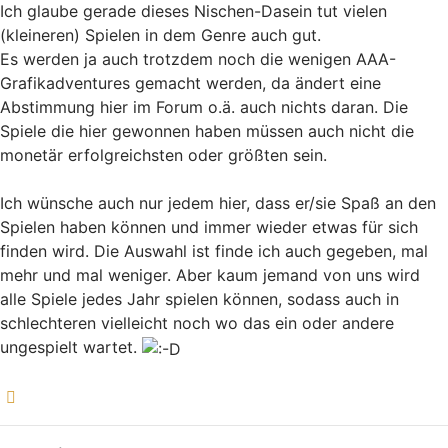
Ich glaube gerade dieses Nischen-Dasein tut vielen
(kleineren) Spielen in dem Genre auch gut.
Es werden ja auch trotzdem noch die wenigen AAA-
Grafikadventures gemacht werden, da ändert eine
Abstimmung hier im Forum o.ä. auch nichts daran. Die
Spiele die hier gewonnen haben müssen auch nicht die
monetär erfolgreichsten oder größten sein.
Ich wünsche auch nur jedem hier, dass er/sie Spaß an den
Spielen haben können und immer wieder etwas für sich
finden wird. Die Auswahl ist finde ich auch gegeben, mal
mehr und mal weniger. Aber kaum jemand von uns wird
alle Spiele jedes Jahr spielen können, sodass auch in
schlechteren vielleicht noch wo das ein oder andere
ungespielt wartet.
Nach oben