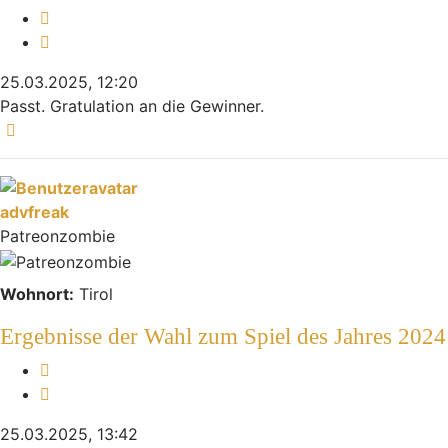
Melden
Zitieren
25.03.2025, 12:20
Passt. Gratulation an die Gewinner.
Nach oben
advfreak
Patreonzombie
Wohnort:
Tirol
Ergebnisse der Wahl zum Spiel des Jahres 2024
Melden
Zitieren
25.03.2025, 13:42