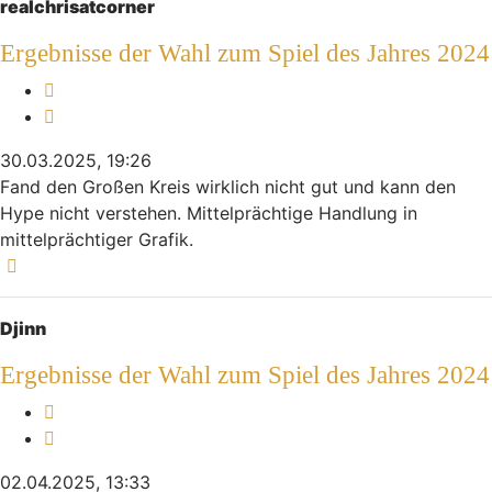
realchrisatcorner
Ergebnisse der Wahl zum Spiel des Jahres 2024
Melden
Zitieren
30.03.2025, 19:26
Fand den Großen Kreis wirklich nicht gut und kann den
Hype nicht verstehen. Mittelprächtige Handlung in
mittelprächtiger Grafik.
Nach oben
Djinn
Ergebnisse der Wahl zum Spiel des Jahres 2024
Melden
Zitieren
02.04.2025, 13:33