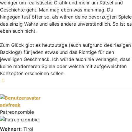
weniger um realistische Grafik und mehr um Rätsel und
Geschichte geht. Man mag eben was man mag. Du
hingegen tust öfter so, als wären deine bevorzugten Spiele
das einzig Wahre und alles andere unverständlich. So ist es
eben auch nicht.
Zum Glück gibt es heutzutage (auch aufgrund des riesigen
Backlogs) für jeden etwas und das Richtige für den
jeweiligen Geschmack. Ich würde auch nie verlangen, dass
keine moderneren Spiele oder welche mit aufgeweichten
Konzepten erscheinen sollen.
Nach oben
advfreak
Patreonzombie
Wohnort:
Tirol