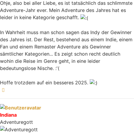
Ohje, also bei aller Liebe, es ist tatsächlich das schlimmste
Adventure-Jahr ever. Mein Adventure des Jahres hat es
leider in keine Kategorie geschafft.
In Wahrheit muss man schon sagen das Indy der Gewinner
des Jahres ist. Der Rest, bestehend aus einem Indie, einem
Fan und einem Remaster Adventure als Gewinner
sämtlicher Kategorien... Es zeigt schon recht deutlich
wohin die Reise im Genre geht, in eine leider
bedeutungslose Nische. :'(
Hoffe trotzdem auf ein besseres 2025.
Nach oben
Indiana
Adventuregott