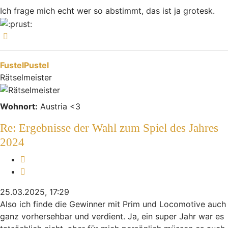
Ich frage mich echt wer so abstimmt, das ist ja grotesk.
Nach oben
FustelPustel
Rätselmeister
Wohnort:
Austria <3
Re: Ergebnisse der Wahl zum Spiel des Jahres
2024
Melden
Zitieren
25.03.2025, 17:29
Also ich finde die Gewinner mit Prim und Locomotive auch
ganz vorhersehbar und verdient. Ja, ein super Jahr war es