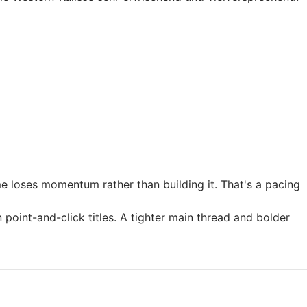
 loses momentum rather than building it. That's a pacing
int-and-click titles. A tighter main thread and bolder