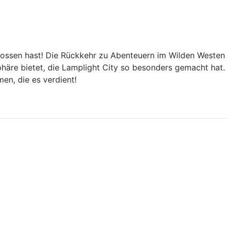
ossen hast! Die Rückkehr zu Abenteuern im Wilden Westen is
häre bietet, die Lamplight City so besonders gemacht hat. 
en, die es verdient!