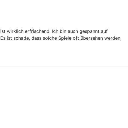
t wirklich erfrischend. Ich bin auch gespannt auf
Es ist schade, dass solche Spiele oft übersehen werden,