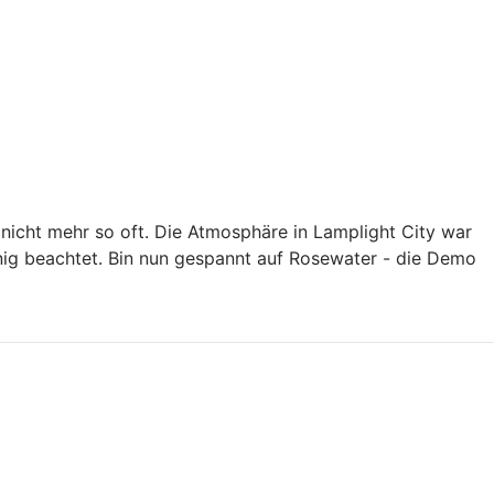
nicht mehr so oft. Die Atmosphäre in Lamplight City war
enig beachtet. Bin nun gespannt auf Rosewater - die Demo