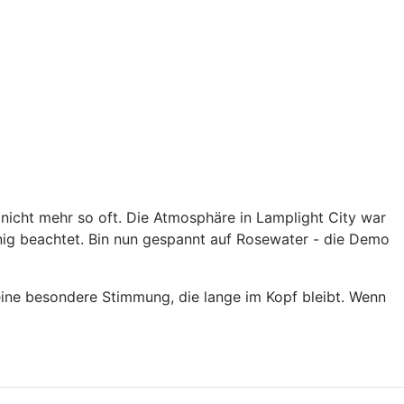
nicht mehr so oft. Die Atmosphäre in Lamplight City war
enig beachtet. Bin nun gespannt auf Rosewater - die Demo
eine besondere Stimmung, die lange im Kopf bleibt. Wenn