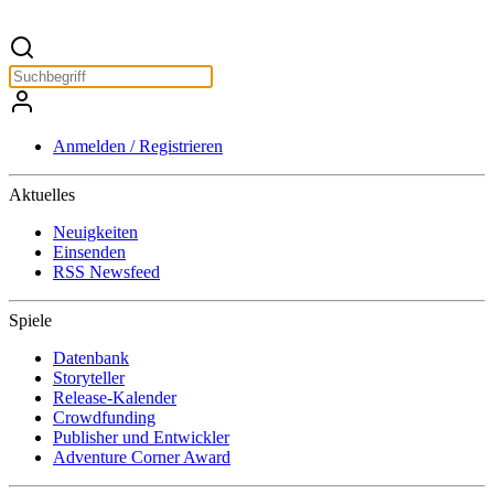
Anmelden / Registrieren
Aktuelles
Neuigkeiten
Einsenden
RSS Newsfeed
Spiele
Datenbank
Storyteller
Release-Kalender
Crowdfunding
Publisher und Entwickler
Adventure Corner Award