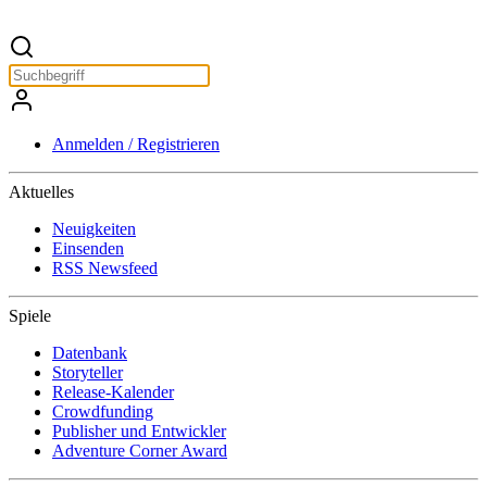
Anmelden / Registrieren
Aktuelles
Neuigkeiten
Einsenden
RSS Newsfeed
Spiele
Datenbank
Storyteller
Release-Kalender
Crowdfunding
Publisher und Entwickler
Adventure Corner Award