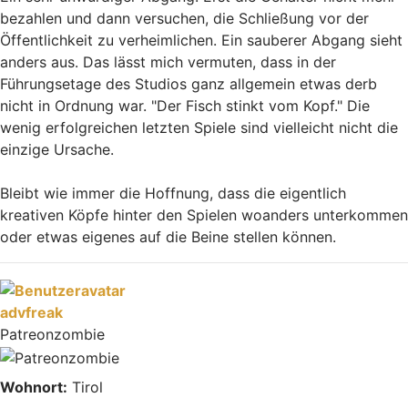
bezahlen und dann versuchen, die Schließung vor der
Öffentlichkeit zu verheimlichen. Ein sauberer Abgang sieht
anders aus. Das lässt mich vermuten, dass in der
Führungsetage des Studios ganz allgemein etwas derb
nicht in Ordnung war. "Der Fisch stinkt vom Kopf." Die
wenig erfolgreichen letzten Spiele sind vielleicht nicht die
einzige Ursache.
Bleibt wie immer die Hoffnung, dass die eigentlich
kreativen Köpfe hinter den Spielen woanders unterkommen
oder etwas eigenes auf die Beine stellen können.
Nach oben
advfreak
Patreonzombie
Wohnort:
Tirol