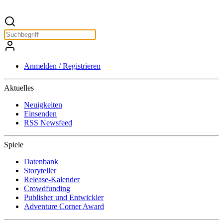
Anmelden / Registrieren
Aktuelles
Neuigkeiten
Einsenden
RSS Newsfeed
Spiele
Datenbank
Storyteller
Release-Kalender
Crowdfunding
Publisher und Entwickler
Adventure Corner Award