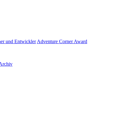
her und Entwickler
Adventure Corner Award
Archiv