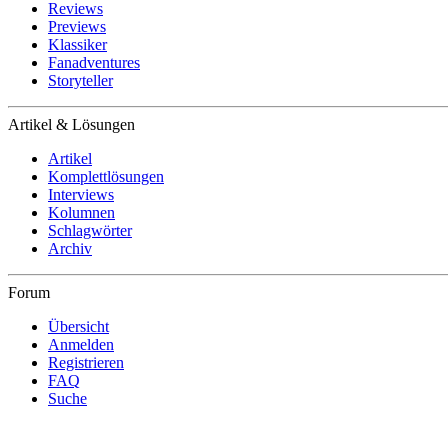
Reviews
Previews
Klassiker
Fanadventures
Storyteller
Artikel & Lösungen
Artikel
Komplettlösungen
Interviews
Kolumnen
Schlagwörter
Archiv
Forum
Übersicht
Anmelden
Registrieren
FAQ
Suche