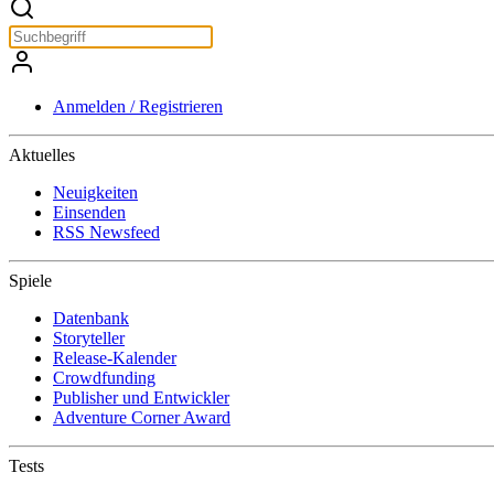
Anmelden / Registrieren
Aktuelles
Neuigkeiten
Einsenden
RSS Newsfeed
Spiele
Datenbank
Storyteller
Release-Kalender
Crowdfunding
Publisher und Entwickler
Adventure Corner Award
Tests