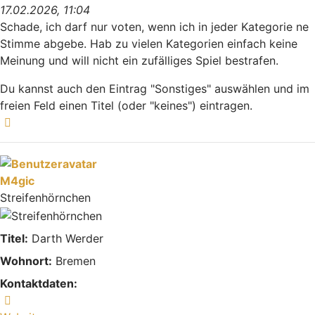
17.02.2026, 11:04
Schade, ich darf nur voten, wenn ich in jeder Kategorie ne
Stimme abgebe. Hab zu vielen Kategorien einfach keine
Meinung und will nicht ein zufälliges Spiel bestrafen.
Du kannst auch den Eintrag "Sonstiges" auswählen und im
freien Feld einen Titel (oder "keines") eintragen.
Nach oben
M4gic
Streifenhörnchen
Titel:
Darth Werder
Wohnort:
Bremen
Kontaktdaten:
Kontaktdaten von M4gic