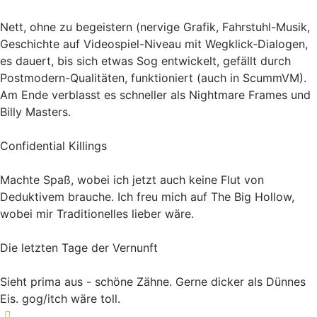
Nett, ohne zu begeistern (nervige Grafik, Fahrstuhl-Musik,
Geschichte auf Videospiel-Niveau mit Wegklick-Dialogen,
es dauert, bis sich etwas Sog entwickelt, gefällt durch
Postmodern-Qualitäten, funktioniert (auch in ScummVM).
Am Ende verblasst es schneller als Nightmare Frames und
Billy Masters.
Confidential Killings
Machte Spaß, wobei ich jetzt auch keine Flut von
Deduktivem brauche. Ich freu mich auf The Big Hollow,
wobei mir Traditionelles lieber wäre.
Die letzten Tage der Vernunft
Sieht prima aus - schöne Zähne. Gerne dicker als Dünnes
Eis. gog/itch wäre toll.
Nach oben