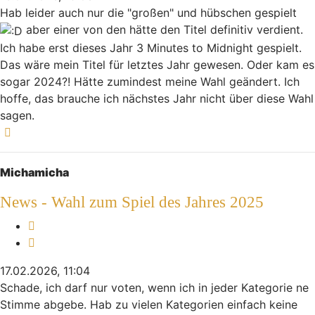
Hab leider auch nur die "großen" und hübschen gespielt
aber einer von den hätte den Titel definitiv verdient.
Ich habe erst dieses Jahr 3 Minutes to Midnight gespielt.
Das wäre mein Titel für letztes Jahr gewesen. Oder kam es
sogar 2024?! Hätte zumindest meine Wahl geändert. Ich
hoffe, das brauche ich nächstes Jahr nicht über diese Wahl
sagen.
Nach oben
Michamicha
News - Wahl zum Spiel des Jahres 2025
Melden
Zitieren
17.02.2026, 11:04
Schade, ich darf nur voten, wenn ich in jeder Kategorie ne
Stimme abgebe. Hab zu vielen Kategorien einfach keine