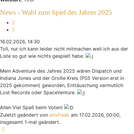
News - Wahl zum Spiel des Jahres 2025
Melden
Zitieren
16.02.2026, 14:30
Toll, nur ich kann leider nicht mitmachen weil ich aus der
Liste so gut wie nichts gespielt habe.
Mein Adventure des Jahres 2025 wären Dispatch und
Indiana Jones und der Große Kreis (PS5 Version erst in
2025 gekommen) geworden, Enttäuschung vermutlich
Lost Records oder SpaceVenture.
Allen Viel Spaß beim Voten!
Zuletzt geändert von
advfreak
am 17.02.2026, 00:00,
insgesamt 1-mal geändert.
Nach oben