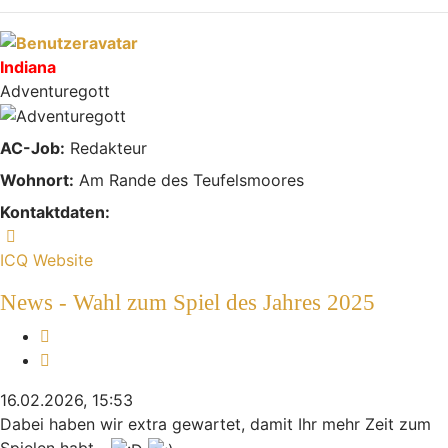
Indiana
Adventuregott
AC-Job:
Redakteur
Wohnort:
Am Rande des Teufelsmoores
Kontaktdaten:
Kontaktdaten von Indiana
ICQ
Website
News - Wahl zum Spiel des Jahres 2025
Melden
Zitieren
16.02.2026, 15:53
Dabei haben wir extra gewartet, damit Ihr mehr Zeit zum