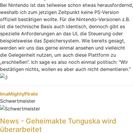
Bei Nintendo ist das teilweise schon etwas herausfordernd,
weshalb ich zum jetzigen Zeitpunkt keine PS-Version
offiziell bestätigen wollte. Für die Nintendo-Versionen z.B.
ist die technische Basis auch identisch, dennoch gibt es
spezielle Anforderungen an das UI, die Steuerung oder
beispielsweise das Speichersystem. Wie bereits gesagt,
werden wir uns das gerne einmal ansehen und vielleicht
die Gelegenheit nutzen, um auch diese Plattform zu
„erschließen”. Ich sage es also noch einmal politisch: "Wir
bestätigen nichts, wollen es aber auch nicht dementieren."
Nach oben
ImaMightyPirate
Schwertmeister
News - Geheimakte Tunguska wird
überarbeitet