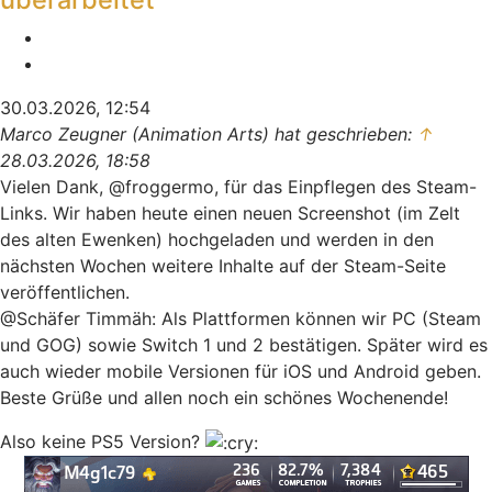
Melden
Zitieren
30.03.2026, 12:54
Marco Zeugner (Animation Arts) hat geschrieben:
↑
28.03.2026, 18:58
Vielen Dank, @froggermo, für das Einpflegen des Steam-
Links. Wir haben heute einen neuen Screenshot (im Zelt
des alten Ewenken) hochgeladen und werden in den
nächsten Wochen weitere Inhalte auf der Steam-Seite
veröffentlichen.
@Schäfer Timmäh: Als Plattformen können wir PC (Steam
und GOG) sowie Switch 1 und 2 bestätigen. Später wird es
auch wieder mobile Versionen für iOS und Android geben.
Beste Grüße und allen noch ein schönes Wochenende!
Also keine PS5 Version?