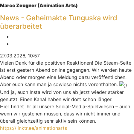
Marco Zeugner (Animation Arts)
News - Geheimakte Tunguska wird
überarbeitet
Melden
Zitieren
27.03.2026, 10:57
Vielen Dank für die positiven Reaktionen! Die Steam-Seite
ist erst gestern Abend online gegangen. Wir werden heute
Abend oder morgen eine Meldung dazu veröffentlichen.
Aber euch kann man ja sowieso nichts vorenthalten.
Und ja, auch Insta wird von uns ab jetzt wieder stärker
genutzt. Einen Kanal haben wir dort schon länger.
Hier findet ihr all unsere Social-Media-Spielwiesen – auch
wenn wir gestehen müssen, dass wir nicht immer und
überall gleichzeitig sehr aktiv sein können.
https://linktr.ee/animationarts