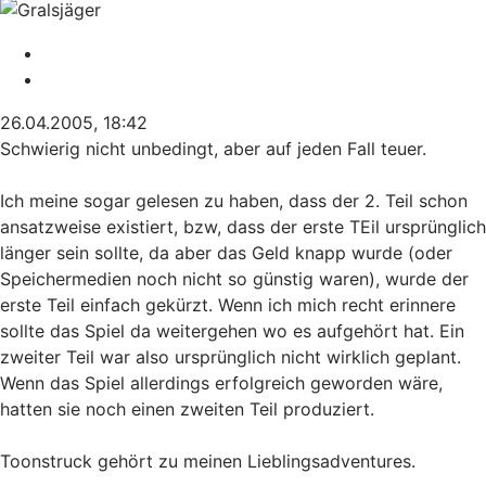
Melden
Zitieren
26.04.2005, 18:42
Schwierig nicht unbedingt, aber auf jeden Fall teuer.
Ich meine sogar gelesen zu haben, dass der 2. Teil schon
ansatzweise existiert, bzw, dass der erste TEil ursprünglich
länger sein sollte, da aber das Geld knapp wurde (oder
Speichermedien noch nicht so günstig waren), wurde der
erste Teil einfach gekürzt. Wenn ich mich recht erinnere
sollte das Spiel da weitergehen wo es aufgehört hat. Ein
zweiter Teil war also ursprünglich nicht wirklich geplant.
Wenn das Spiel allerdings erfolgreich geworden wäre,
hatten sie noch einen zweiten Teil produziert.
Toonstruck gehört zu meinen Lieblingsadventures.