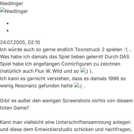
Niedlinger
Melden
Zitieren
24.07.2005, 02:10
Ich würde auch so gerne endlich Toonstruck 2 spielen :'( ..
Was habe ich damals das Spiel lieben gelernt! Durch DAS
Spiel habe ich angefangen Comicfiguren zu zeichnen
(natürlich auch Flux W. Wild und so
).
Ich kann es garnicht verstehen, dass es damals 1996 so
wenig Resonanz gefunden hatte
.
Gibt es außer den wenigen Screenshots nichts von diesem
toten Game?
Kann man vielleicht eine Unterschriftensammlung anlegen
und diese dem Entwicklerstudio schicken und nachfragen,