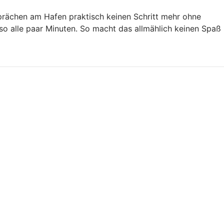
prächen am Hafen praktisch keinen Schritt mehr ohne
so alle paar Minuten. So macht das allmählich keinen Spaß