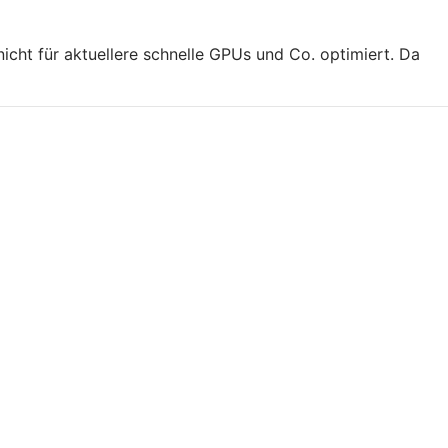
icht für aktuellere schnelle GPUs und Co. optimiert. Da