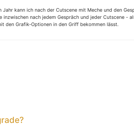
en Jahr kann ich nach der Cutscene mit Meche und den Ges
re inzwischen nach jedem Gespräch und jeder Cutscene - al
it den Grafik-Optionen in den Griff bekommen lässt.
grade?