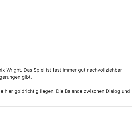
ix Wright. Das Spiel ist fast immer gut nachvollziehbar
lgerungen gibt.
e hier goldrichtig liegen. Die Balance zwischen Dialog und