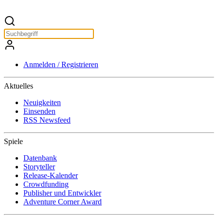
Anmelden / Registrieren
Aktuelles
Neuigkeiten
Einsenden
RSS Newsfeed
Spiele
Datenbank
Storyteller
Release-Kalender
Crowdfunding
Publisher und Entwickler
Adventure Corner Award