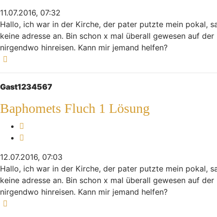
11.07.2016, 07:32
Hallo, ich war in der Kirche, der pater putzte mein pokal,
keine adresse an. Bin schon x mal überall gewesen auf der
nirgendwo hinreisen. Kann mir jemand helfen?
Nach oben
Gast1234567
Baphomets Fluch 1 Lösung
Melden
Zitieren
12.07.2016, 07:03
Hallo, ich war in der Kirche, der pater putzte mein pokal,
keine adresse an. Bin schon x mal überall gewesen auf der
nirgendwo hinreisen. Kann mir jemand helfen?
Nach oben