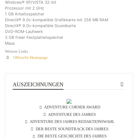
Windows® XP/VISTA 32-bit
Prozessor mit 2 GHz
1 GB Arbeitsspeicher
DirectX® 9.0c-kompatible Grafikkarte mit 256 MB RAM
DirectX® 9.0c-kompatible Soundkarte
DVD-ROM-Laufwerk
3 GB freier Festplattenspeicher
Maus
Weitere Links
Offizielle Homepage
AUSZEICHNUNGEN
ADVENTURE CORNER AWARD
ADVENTURE DES JAHRES
ADVENTURE DES JAHRES REDAKTIONSWAHL
DER BESTE SOUNDTRACK DES JAHRES
DIE BESTE GESCHICHTE DES JAHRES