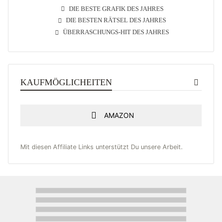
DIE BESTE GRAFIK DES JAHRES
DIE BESTEN RÄTSEL DES JAHRES
ÜBERRASCHUNGS-HIT DES JAHRES
KAUFMÖGLICHEITEN
AMAZON
Mit diesen Affiliate Links unterstützt Du unsere Arbeit.