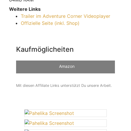
Weitere Links
Trailer im Adventure Corner Videoplayer
Offizielle Seite (inkl. Shop)
Kaufmöglicheiten
Amazon
Mit diesen Affiliate Links unterstützt Du unsere Arbeit.