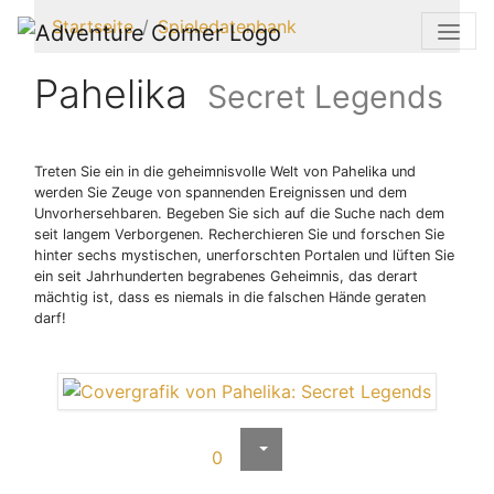
Startseite
Spieledatenbank
Pahelika
Secret Legends
Treten Sie ein in die geheimnisvolle Welt von Pahelika und
werden Sie Zeuge von spannenden Ereignissen und dem
Unvorhersehbaren. Begeben Sie sich auf die Suche nach dem
seit langem Verborgenen. Recherchieren Sie und forschen Sie
hinter sechs mystischen, unerforschten Portalen und lüften Sie
ein seit Jahrhunderten begrabenes Geheimnis, das derart
mächtig ist, dass es niemals in die falschen Hände geraten
darf!
0