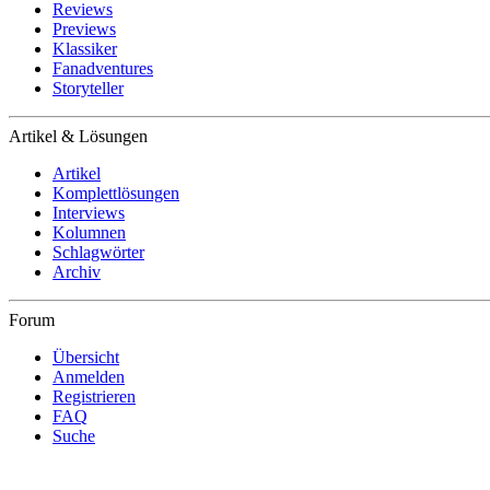
Reviews
Previews
Klassiker
Fanadventures
Storyteller
Artikel & Lösungen
Artikel
Komplettlösungen
Interviews
Kolumnen
Schlagwörter
Archiv
Forum
Übersicht
Anmelden
Registrieren
FAQ
Suche