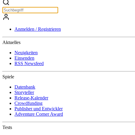
Anmelden / Registrieren
Aktuelles
Neuigkeiten
Einsenden
RSS Newsfeed
Spiele
Datenbank
Storyteller
Release-Kalender
Crowdfunding
Publisher und Entwickler
Adventure Corner Award
Tests