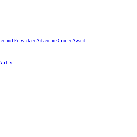
her und Entwickler
Adventure Corner Award
Archiv