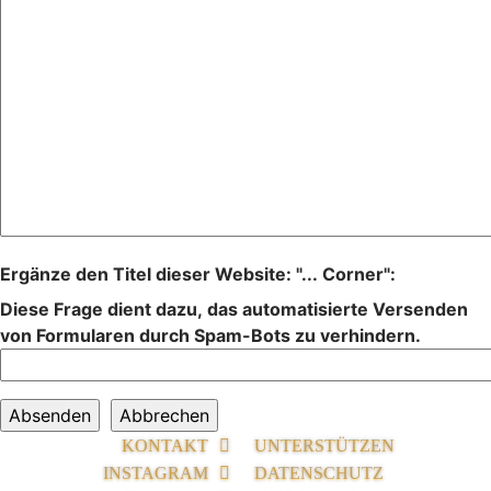
Ergänze den Titel dieser Website: "... Corner":
Diese Frage dient dazu, das automatisierte Versenden
von Formularen durch Spam-Bots zu verhindern.
KONTAKT
UNTERSTÜTZEN
INSTAGRAM
DATENSCHUTZ