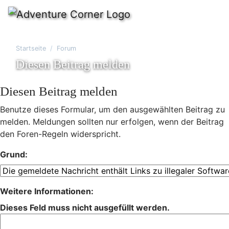
Startseite
Forum
Diesen Beitrag melden
Diesen Beitrag melden
Benutze dieses Formular, um den ausgewählten Beitrag zu
melden. Meldungen sollten nur erfolgen, wenn der Beitrag
den Foren-Regeln widerspricht.
Grund:
Weitere Informationen:
Dieses Feld muss nicht ausgefüllt werden.