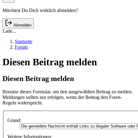
Möchtest Du Dich wirklich abmelden?
Abmelden
Lade...
Startseite
Forum
Diesen Beitrag melden
Diesen Beitrag melden
Benutze dieses Formular, um den ausgewählten Beitrag zu melden.
Meldungen sollten nur erfolgen, wenn der Beitrag den Foren-
Regeln widerspricht.
Grund:
Weitere Informationen: