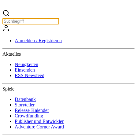
Anmelden / Registrieren
Aktuelles
Neuigkeiten
Einsenden
RSS Newsfeed
Spiele
Datenbank
Storyteller
Release-Kalender
Crowdfunding
Publisher und Entwickler
Adventure Corner Award