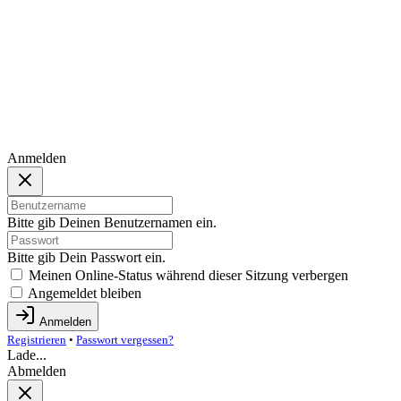
Anmelden
Bitte gib Deinen Benutzernamen ein.
Bitte gib Dein Passwort ein.
Meinen Online-Status während dieser Sitzung verbergen
Angemeldet bleiben
Anmelden
Registrieren
•
Passwort vergessen?
Lade...
Abmelden