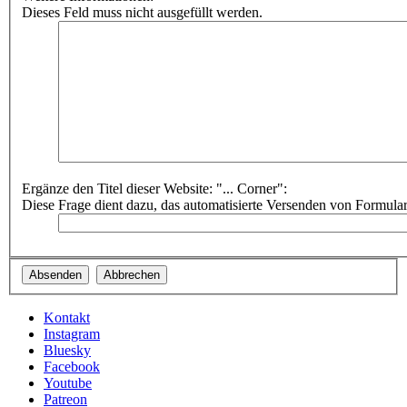
Dieses Feld muss nicht ausgefüllt werden.
Ergänze den Titel dieser Website: "... Corner":
Diese Frage dient dazu, das automatisierte Versenden von Formula
Kontakt
Instagram
Bluesky
Facebook
Youtube
Patreon