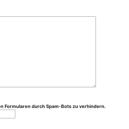
von Formularen durch Spam-Bots zu verhindern.