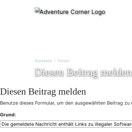
Startseite
Forum
Diesen Beitrag melden
Diesen Beitrag melden
Benutze dieses Formular, um den ausgewählten Beitrag zu 
Grund: