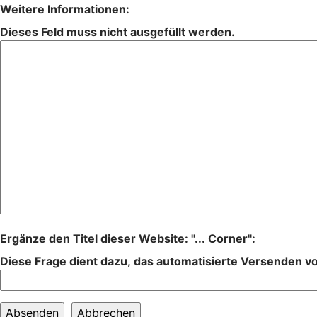
Weitere Informationen:
Dieses Feld muss nicht ausgefüllt werden.
Ergänze den Titel dieser Website: "... Corner":
Diese Frage dient dazu, das automatisierte Versenden 