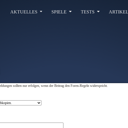
AKTUELLES
SPIELE
TESTS
ARTIKE
ldungen sollten nur erfolgen, wenn der Beitrag den Foren-Regeln widerspricht.