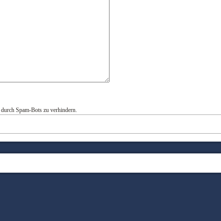
n durch Spam-Bots zu verhindern.