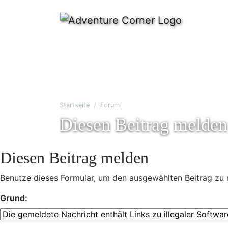
Startseite
Forum
Diesen Beitrag melden
Diesen Beitrag melden
Benutze dieses Formular, um den ausgewählten Beitrag zu 
Grund: