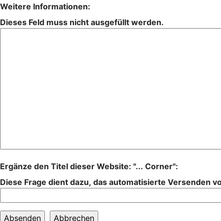
Weitere Informationen:
Dieses Feld muss nicht ausgefüllt werden.
Ergänze den Titel dieser Website: "... Corner":
Diese Frage dient dazu, das automatisierte Versenden 