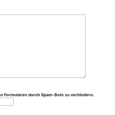
von Formularen durch Spam-Bots zu verhindern.