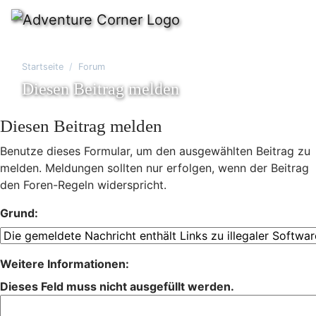
Startseite
Forum
Diesen Beitrag melden
Diesen Beitrag melden
Benutze dieses Formular, um den ausgewählten Beitrag zu
melden. Meldungen sollten nur erfolgen, wenn der Beitrag
den Foren-Regeln widerspricht.
Grund:
Weitere Informationen:
Dieses Feld muss nicht ausgefüllt werden.