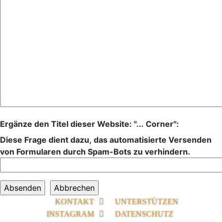
Ergänze den Titel dieser Website: "... Corner":
Diese Frage dient dazu, das automatisierte Versenden
von Formularen durch Spam-Bots zu verhindern.
KONTAKT
UNTERSTÜTZEN
INSTAGRAM
DATENSCHUTZ