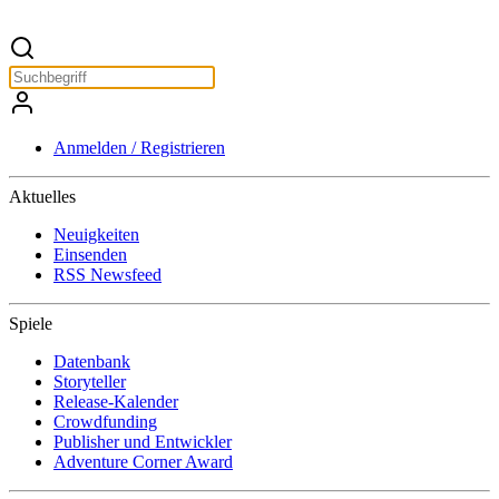
Anmelden / Registrieren
Aktuelles
Neuigkeiten
Einsenden
RSS Newsfeed
Spiele
Datenbank
Storyteller
Release-Kalender
Crowdfunding
Publisher und Entwickler
Adventure Corner Award