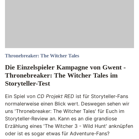
Thronebreaker: The Witcher Tales
Die Einzelspieler Kampagne von Gwent -
Thronebreaker: The Witcher Tales im
Storyteller-Test
Ein Spiel von
CD Projekt RED
ist für Storyteller-Fans
normalerweise einen Blick wert. Deswegen sehen wir
uns 'Thronebreaker: The Witcher Tales' für Euch im
Storyteller-Review an. Kann es an die grandiose
Erzählung eines 'The Witcher 3 - Wild Hunt' anknüpfen
oder ist es sogar etwas für Adventure-Fans?