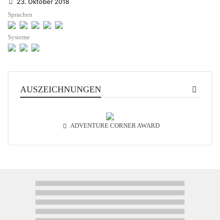
23. Oktober 2018
Sprachen
Systeme
AUSZEICHNUNGEN
ADVENTURE CORNER AWARD