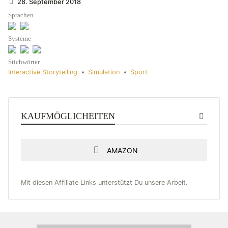
28. September 2018
Sprachen
Systeme
Stichwörter
Interactive Storytelling
•
Simulation
•
Sport
KAUFMÖGLICHEITEN
AMAZON
Mit diesen Affiliate Links unterstützt Du unsere Arbeit.