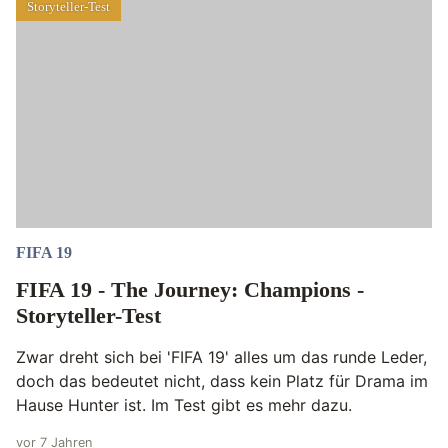
Storyteller-Test
FIFA 19
FIFA 19 - The Journey: Champions -
Storyteller-Test
Zwar dreht sich bei 'FIFA 19' alles um das runde Leder,
doch das bedeutet nicht, dass kein Platz für Drama im
Hause Hunter ist. Im Test gibt es mehr dazu.
vor 7 Jahren