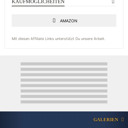
KAUFMÖGLICHEITEN
AMAZON
Mit diesen Affiliate Links unterstützt Du unsere Arbeit.
GALERIEN