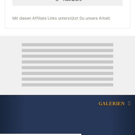
Mit diesen Affiliate Links unterstützt Du unsere Arbeit.
GALERIEN