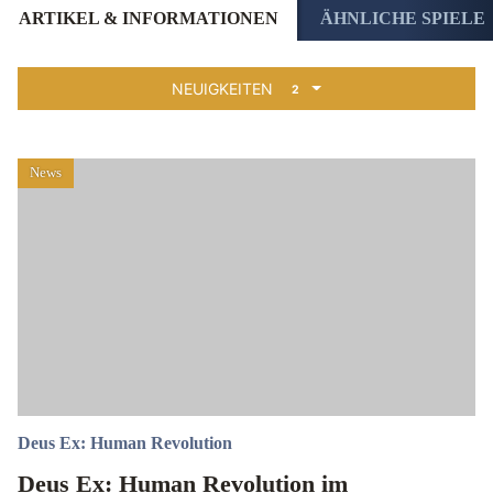
ARTIKEL & INFORMATIONEN
ÄHNLICHE SPIELE
NEUIGKEITEN
2
News
Deus Ex: Human Revolution
Deus Ex: Human Revolution im