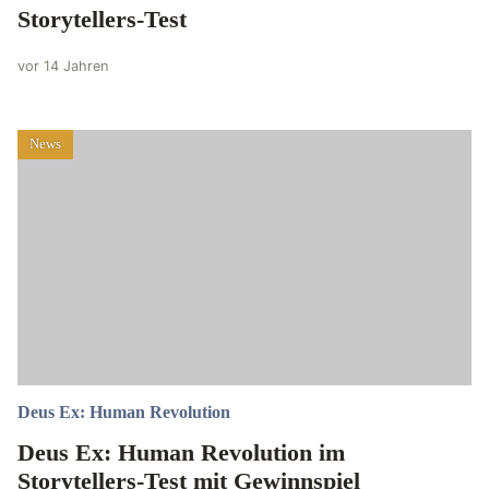
Storytellers-Test
vor 14 Jahren
News
Deus Ex: Human Revolution
Deus Ex: Human Revolution im
Storytellers-Test mit Gewinnspiel