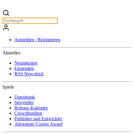
Anmelden / Registrieren
Aktuelles
Neuigkeiten
Einsenden
RSS Newsfeed
Spiele
Datenbank
Storyteller
Release-Kalender
Crowdfunding
Publisher und Entwickler
Adventure Corner Award