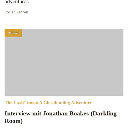
adventures.
vor 17 Jahren
Artikel
The Lost Crown: A Ghosthunting Adventure
Interview mit Jonathan Boakes (Darkling
Room)