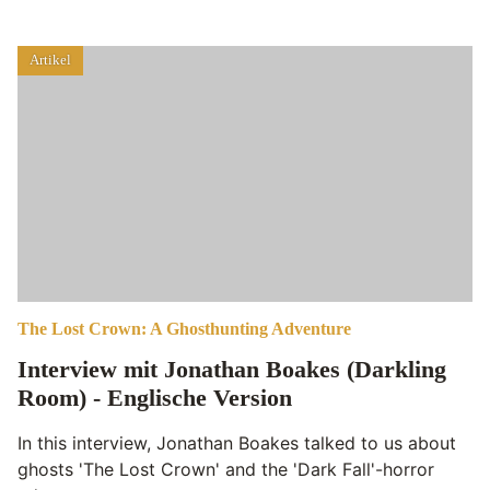
Artikel
The Lost Crown: A Ghosthunting Adventure
Interview mit Jonathan Boakes (Darkling
Room) - Englische Version
In this interview, Jonathan Boakes talked to us about
ghosts 'The Lost Crown' and the 'Dark Fall'-horror