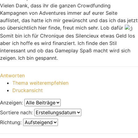
Vielen Dank, dass ihr die ganzen Crowdfunding
Kampagnen von Adventures immer auf eurer Seite
auflistet, das hatte ich mir gewünscht und das ich das jetzt
so übersichtlich hier finde, freut mich sehr. Lob dafür
Somit bin ich für Chronique des Silencieux etwas Geld los
aber ich hoffe es wird finanziert. Ich finde den Stil
interessant und ob das Gameplay Spaß macht wird sich
zeigen. Ich bin gespannt.
Nach oben
Antworten
Thema weiterempfehlen
Druckansicht
Anzeigen:
Sortiere nach:
Richtung: