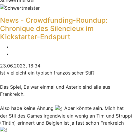
Schwertmeister
News - Crowdfunding-Roundup:
Chronique des Silencieux im
Kickstarter-Endspurt
Melden
Zitieren
23.06.2023, 18:34
Ist vielleicht ein typisch französischer Stil?
Das Spiel, Es war einmal und Asterix sind alle aus
Frankreich.
Also habe keine Ahnung
Aber könnte sein. Mich hat
der Stil des Games irgendwie ein wenig an Tim und Struppi
(Tintin) erinnert und Belgien ist ja fast schon Frankreich