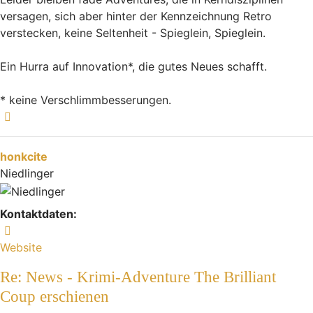
versagen, sich aber hinter der Kennzeichnung Retro
verstecken, keine Seltenheit - Spieglein, Spieglein.
Ein Hurra auf Innovation*, die gutes Neues schafft.
* keine Verschlimmbesserungen.
Nach oben
honkcite
Niedlinger
Kontaktdaten:
Kontaktdaten von honkcite
Website
Re: News - Krimi-Adventure The Brilliant
Coup erschienen