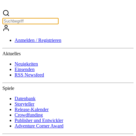
Anmelden / Registrieren
Aktuelles
Neuigkeiten
Einsenden
RSS Newsfeed
Spiele
Datenbank
Storyteller
Release-Kalender
Crowdfunding
Publisher und Entwickler
Adventure Corner Award