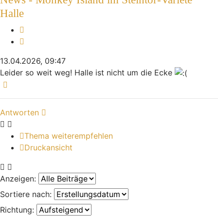
Halle
Melden
Zitieren
13.04.2026, 09:47
Leider so weit weg! Halle ist nicht um die Ecke
Nach oben
Antworten
Thema weiterempfehlen
Druckansicht
Anzeigen:
Sortiere nach:
Richtung: