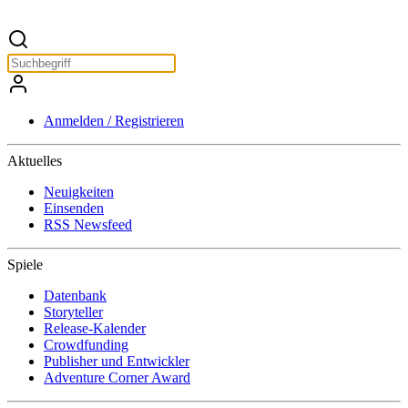
Anmelden / Registrieren
Aktuelles
Neuigkeiten
Einsenden
RSS Newsfeed
Spiele
Datenbank
Storyteller
Release-Kalender
Crowdfunding
Publisher und Entwickler
Adventure Corner Award