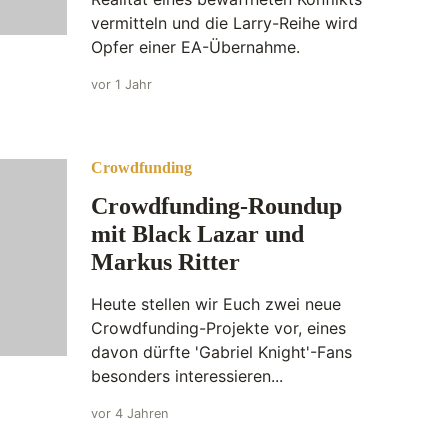
vermitteln und die Larry-Reihe wird
Opfer einer EA-Übernahme.
vor 1 Jahr
Crowdfunding
Crowdfunding-Roundup
mit Black Lazar und
Markus Ritter
Heute stellen wir Euch zwei neue
Crowdfunding-Projekte vor, eines
davon dürfte 'Gabriel Knight'-Fans
besonders interessieren...
vor 4 Jahren