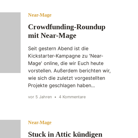
Near-Mage
Crowdfunding-Roundup
mit Near-Mage
Seit gestern Abend ist die
Kickstarter-Kampagne zu 'Near-
Mage' online, die wir Euch heute
vorstellen. Außerdem berichten wir,
wie sich die zuletzt vorgestellten
Projekte geschlagen haben...
vor 5 Jahren
•
4 Kommentare
Near-Mage
Stuck in Attic kündigen