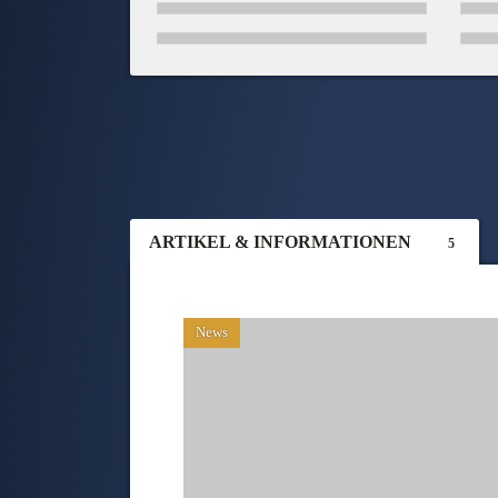
ARTIKEL & INFORMATIONEN
5
News