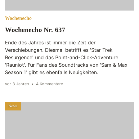
Wochenecho
Wochenecho Nr. 637
Ende des Jahres ist immer die Zeit der
Verschiebungen. Diesmal betrifft es 'Star Trek
Resurgence' und das Point-and-Click-Adventure
'Rauniot'. Für Fans des Soundtracks von 'Sam & Max
Season 1' gibt es ebenfalls Neuigkeiten.
vor 3 Jahren
•
4 Kommentare
News