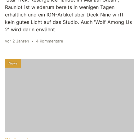
Rauniot ist wiederum bereits in wenigen Tagen
erhältlich und ein IGN-Artikel über Deck Nine wirft
kein gutes Licht auf das Studio. Auch 'Wolf Among Us
2' wird darin erwähnt.
vor 2 Jahren
•
4 Kommentare
News