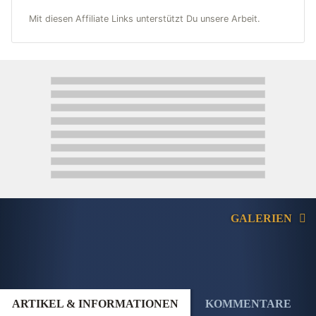
Mit diesen Affiliate Links unterstützt Du unsere Arbeit.
GALERIEN
ARTIKEL & INFORMATIONEN
KOMMENTARE