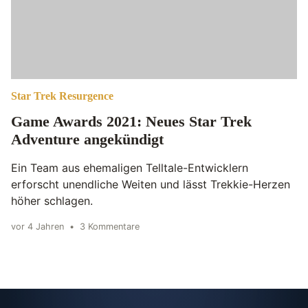
Star Trek Resurgence
Game Awards 2021: Neues Star Trek
Adventure angekündigt
Ein Team aus ehemaligen Telltale-Entwicklern
erforscht unendliche Weiten und lässt Trekkie-Herzen
höher schlagen.
vor 4 Jahren
•
3 Kommentare