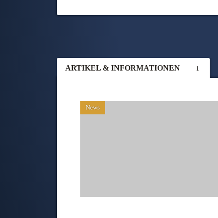
ARTIKEL & INFORMATIONEN
1
News