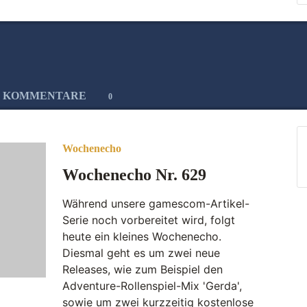
KOMMENTARE
0
Wochenecho
Wochenecho Nr. 629
Während unsere gamescom-Artikel-
Serie noch vorbereitet wird, folgt
heute ein kleines Wochenecho.
Diesmal geht es um zwei neue
Releases, wie zum Beispiel den
Adventure-Rollenspiel-Mix 'Gerda',
sowie um zwei kurzzeitig kostenlose