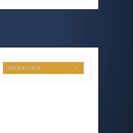
1
NEUIGKEITEN