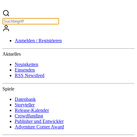
Anmelden / Registrieren
Aktuelles
Neuigkeiten
Einsenden
RSS Newsfeed
Spiele
Datenbank
Storyteller
Release-Kalender
Crowdfunding
Publisher und Entwickler
Adventure Corner Award