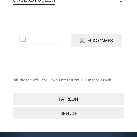
EPIC GAMES
Mit diesen Affiliate Links unterstützt Du unsere Arbeit.
PATREON
SPENDE