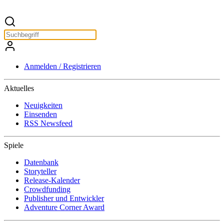
Anmelden / Registrieren
Aktuelles
Neuigkeiten
Einsenden
RSS Newsfeed
Spiele
Datenbank
Storyteller
Release-Kalender
Crowdfunding
Publisher und Entwickler
Adventure Corner Award