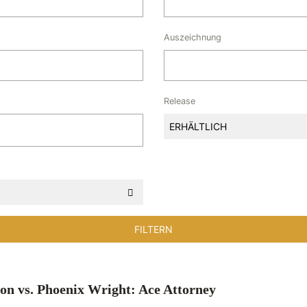
Auszeichnung
Release
ERHÄLTLICH
on vs. Phoenix Wright: Ace Attorney