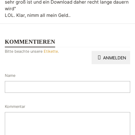
sehr groß ist und ein Download daher recht lange dauern
wird"
LOL. Klar, nimm all mein Geld..
KOMMENTIEREN
Bitte beachte unsere
Etikette
.
ANMELDEN
Name
Kommentar