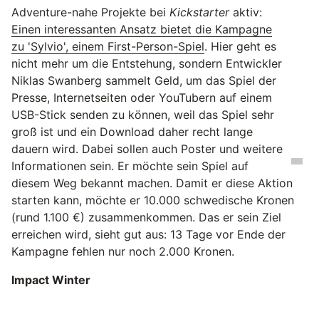
Adventure-nahe Projekte bei
Kickstarter
aktiv:
Einen interessanten Ansatz bietet die Kampagne
zu 'Sylvio', einem First-Person-Spiel
. Hier geht es
nicht mehr um die Entstehung, sondern Entwickler
Niklas Swanberg sammelt Geld, um das Spiel der
Presse, Internetseiten oder YouTubern auf einem
USB-Stick senden zu können, weil das Spiel sehr
groß ist und ein Download daher recht lange
dauern wird. Dabei sollen auch Poster und weitere
Informationen sein. Er möchte sein Spiel auf
diesem Weg bekannt machen. Damit er diese Aktion
starten kann, möchte er 10.000 schwedische Kronen
(rund 1.100 €) zusammenkommen. Das er sein Ziel
erreichen wird, sieht gut aus: 13 Tage vor Ende der
Kampagne fehlen nur noch 2.000 Kronen.
Impact Winter