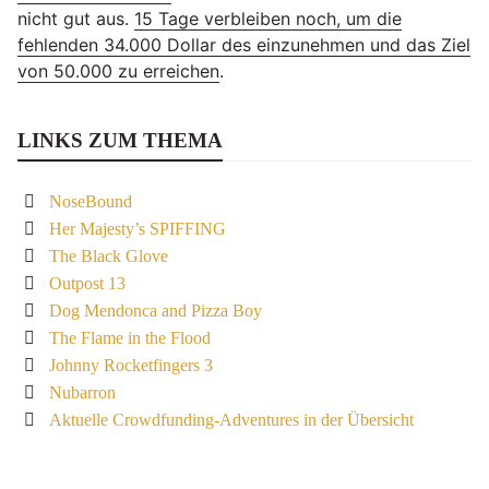
nicht gut aus.
15 Tage verbleiben noch, um die
fehlenden 34.000 Dollar des einzunehmen und das Ziel
von 50.000 zu erreichen
.
LINKS ZUM THEMA
NoseBound
Her Majesty’s SPIFFING
The Black Glove
Outpost 13
Dog Mendonca and Pizza Boy
The Flame in the Flood
Johnny Rocketfingers 3
Nubarron
Aktuelle Crowdfunding-Adventures in der Übersicht