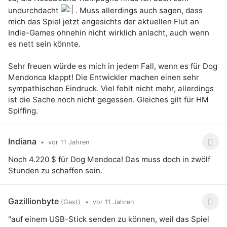
undurchdacht
. Muss allerdings auch sagen, dass
mich das Spiel jetzt angesichts der aktuellen Flut an
Indie-Games ohnehin nicht wirklich anlacht, auch wenn
es nett sein könnte.
Sehr freuen würde es mich in jedem Fall, wenn es für Dog
Mendonca klappt! Die Entwickler machen einen sehr
sympathischen Eindruck. Viel fehlt nicht mehr, allerdings
ist die Sache noch nicht gegessen. Gleiches gilt für HM
Spiffing.
Indiana
•
vor 11 Jahren
Noch 4.220 $ für Dog Mendoca! Das muss doch in zwölf
Stunden zu schaffen sein.
Gazillionbyte
(Gast)
•
vor 11 Jahren
"auf einem USB-Stick senden zu können, weil das Spiel