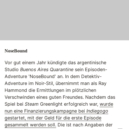
NoseBound
Vor gut einem Jahr kündigte das argentinische
Studio
Buenos Aires Quarantine
sein Episoden-
Adventure 'NoseBound' an. In dem Detektiv-
Adventure im Noir-Stil, übernimmt man als Ray
Hammond die Ermittlungen im plötzlichen
Verschwinden eines guten Freundes. Nachdem das
Spiel bei
Steam
Greenlight erfolgreich war,
wurde
nun eine Finanzierungskampagne bei
Indiegogo
gestartet, mit der Geld für die erste Episode
gesammelt werden soll.
Die ist nach Angaben der