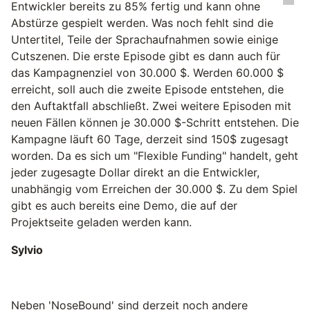
Entwickler bereits zu 85% fertig und kann ohne
Abstürze gespielt werden. Was noch fehlt sind die
Untertitel, Teile der Sprachaufnahmen sowie einige
Cutszenen. Die erste Episode gibt es dann auch für
das Kampagnenziel von 30.000 $. Werden 60.000 $
erreicht, soll auch die zweite Episode entstehen, die
den Auftaktfall abschließt. Zwei weitere Episoden mit
neuen Fällen können je 30.000 $-Schritt entstehen. Die
Kampagne läuft 60 Tage, derzeit sind 150$ zugesagt
worden. Da es sich um "Flexible Funding" handelt, geht
jeder zugesagte Dollar direkt an die Entwickler,
unabhängig vom Erreichen der 30.000 $. Zu dem Spiel
gibt es auch bereits eine Demo, die auf der
Projektseite geladen werden kann.
Sylvio
Neben 'NoseBound' sind derzeit noch andere