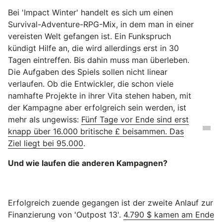
Bei 'Impact Winter' handelt es sich um einen
Survival-Adventure-RPG-Mix, in dem man in einer
vereisten Welt gefangen ist. Ein Funkspruch
kündigt Hilfe an, die wird allerdings erst in 30
Tagen eintreffen. Bis dahin muss man überleben.
Die Aufgaben des Spiels sollen nicht linear
verlaufen. Ob die Entwickler, die schon viele
namhafte Projekte in ihrer Vita stehen haben, mit
der Kampagne aber erfolgreich sein werden, ist
mehr als ungewiss:
Fünf Tage vor Ende sind erst
knapp über 16.000 britische £ beisammen. Das
Ziel liegt bei 95.000
.
Und wie laufen die anderen Kampagnen?
Erfolgreich zuende gegangen ist der zweite Anlauf zur
Finanzierung von 'Outpost 13'.
4.790 $ kamen am Ende