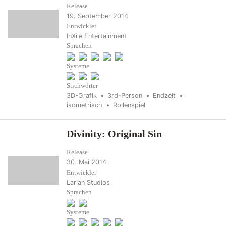
Release
19. September 2014
Entwickler
InXile Entertainment
Sprachen
Systeme
Stichwörter
3D-Grafik
3rd-Person
Endzeit
isometrisch
Rollenspiel
Divinity: Original Sin
Release
30. Mai 2014
Entwickler
Larian Studios
Sprachen
Systeme