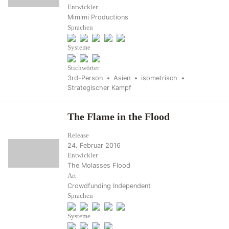
Entwickler
Mimimi Productions
Sprachen
Systeme
Stichwörter
3rd-Person
Asien
isometrisch
Strategischer Kampf
The Flame in the Flood
Release
24. Februar 2016
Entwickler
The Molasses Flood
Art
Crowdfunding
Independent
Sprachen
Systeme