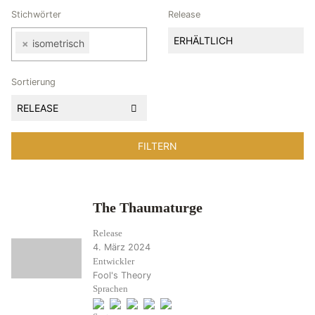
Stichwörter
Release
ERHÄLTLICH
×
isometrisch
Sortierung
RELEASE
The Thaumaturge
Release
4. März 2024
Entwickler
Fool's Theory
Sprachen