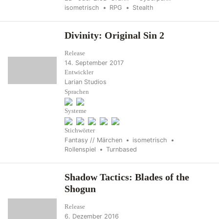
isometrisch
RPG
Stealth
Divinity: Original Sin 2
Release
14. September 2017
Entwickler
Larian Studios
Sprachen
Systeme
Stichwörter
Fantasy // Märchen
isometrisch
Rollenspiel
Turnbased
Shadow Tactics: Blades of the
Shogun
Release
6. Dezember 2016