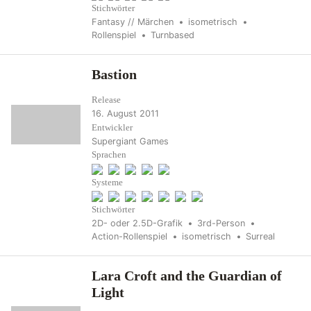
Stichwörter
Fantasy // Märchen
isometrisch
Rollenspiel
Turnbased
Bastion
Release
16. August 2011
Entwickler
Supergiant Games
Sprachen
Systeme
Stichwörter
2D- oder 2.5D-Grafik
3rd-Person
Action-Rollenspiel
isometrisch
Surreal
Lara Croft and the Guardian of
Light