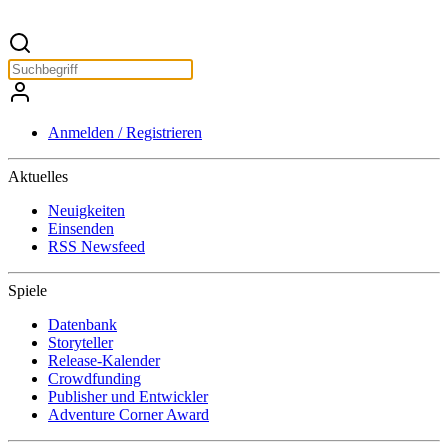
Anmelden / Registrieren
Aktuelles
Neuigkeiten
Einsenden
RSS Newsfeed
Spiele
Datenbank
Storyteller
Release-Kalender
Crowdfunding
Publisher und Entwickler
Adventure Corner Award