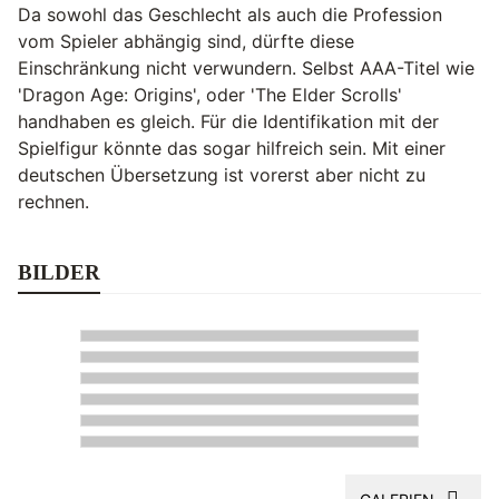
Da sowohl das Geschlecht als auch die Profession
vom Spieler abhängig sind, dürfte diese
Einschränkung nicht verwundern. Selbst AAA-Titel wie
'Dragon Age: Origins', oder 'The Elder Scrolls'
handhaben es gleich. Für die Identifikation mit der
Spielfigur könnte das sogar hilfreich sein. Mit einer
deutschen Übersetzung ist vorerst aber nicht zu
rechnen.
BILDER