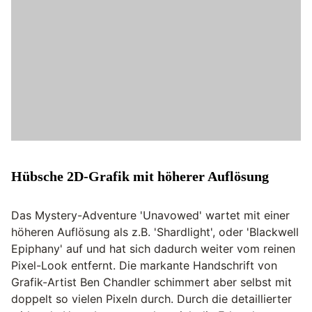
Hübsche 2D-Grafik mit höherer Auflösung
Das Mystery-Adventure 'Unavowed' wartet mit einer
höheren Auflösung als z.B. 'Shardlight', oder 'Blackwell
Epiphany' auf und hat sich dadurch weiter vom reinen
Pixel-Look entfernt. Die markante Handschrift von
Grafik-Artist Ben Chandler schimmert aber selbst mit
doppelt so vielen Pixeln durch. Durch die detaillierter