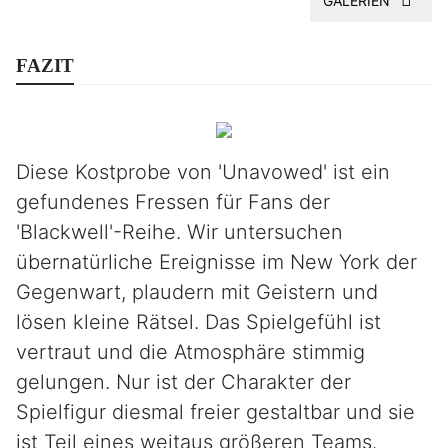
GALERIEN
FAZIT
Diese Kostprobe von 'Unavowed' ist ein
gefundenes Fressen für Fans der
'Blackwell'-Reihe. Wir untersuchen
übernatürliche Ereignisse im New York der
Gegenwart, plaudern mit Geistern und
lösen kleine Rätsel. Das Spielgefühl ist
vertraut und die Atmosphäre stimmig
gelungen. Nur ist der Charakter der
Spielfigur diesmal freier gestaltbar und sie
ist Teil eines weitaus größeren Teams.