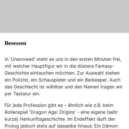
Besessen
In 'Unavowed' steht es uns in den ersten Minuten frei,
mit welcher Hauptfigur wir in die düstere Fantasy-
Geschichte eintauchen möchten. Zur Auswahl stehen
ein Polizist, ein Schauspieler und ein Barkeeper. Auch
das Geschlecht ist wählbar und den Namen tragen wir
per Tastatur ein.
Für jede Profession gibt es – ähnlich wie z.B. beim
Rollenspiel 'Dragon Age: Origins' - eine eigene (sehr
kurze) Herkunftsgeschichte. Im Endeffekt läuft der
Prolog jedoch stets auf dasselbe hinaus: Ein Dämon