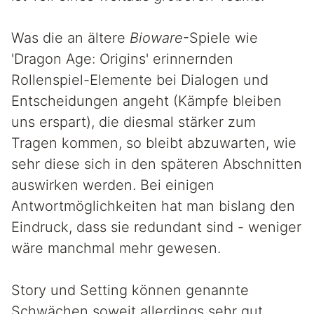
Was die an ältere
Bioware
-Spiele wie
'Dragon Age: Origins' erinnernden
Rollenspiel-Elemente bei Dialogen und
Entscheidungen angeht (Kämpfe bleiben
uns erspart), die diesmal stärker zum
Tragen kommen, so bleibt abzuwarten, wie
sehr diese sich in den späteren Abschnitten
auswirken werden. Bei einigen
Antwortmöglichkeiten hat man bislang den
Eindruck, dass sie redundant sind - weniger
wäre manchmal mehr gewesen.
Story und Setting können genannte
Schwächen soweit allerdings sehr gut