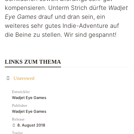
kompensieren. Unterm Strich dürfte
Wadjet
Eye Games
drauf und dran sein, ein
weiteres sehr gutes Indie-Adventure auf
die Beine zu stellen. Wir sind gespannt!
LINKS ZUM THEMA
Unavowed
Entwickler
Wadjet Eye Games
Publisher
Wadjet Eye Games
Release
8. August 2018
Trailer