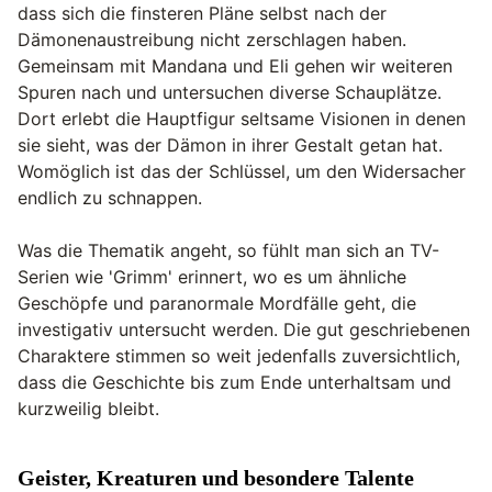
dass sich die finsteren Pläne selbst nach der
Dämonenaustreibung nicht zerschlagen haben.
Gemeinsam mit Mandana und Eli gehen wir weiteren
Spuren nach und untersuchen diverse Schauplätze.
Dort erlebt die Hauptfigur seltsame Visionen in denen
sie sieht, was der Dämon in ihrer Gestalt getan hat.
Womöglich ist das der Schlüssel, um den Widersacher
endlich zu schnappen.
Was die Thematik angeht, so fühlt man sich an TV-
Serien wie 'Grimm' erinnert, wo es um ähnliche
Geschöpfe und paranormale Mordfälle geht, die
investigativ untersucht werden. Die gut geschriebenen
Charaktere stimmen so weit jedenfalls zuversichtlich,
dass die Geschichte bis zum Ende unterhaltsam und
kurzweilig bleibt.
Geister, Kreaturen und besondere Talente