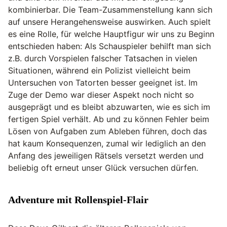
kombinierbar. Die Team-Zusammenstellung kann sich
auf unsere Herangehensweise auswirken. Auch spielt
es eine Rolle, für welche Hauptfigur wir uns zu Beginn
entschieden haben: Als Schauspieler behilft man sich
z.B. durch Vorspielen falscher Tatsachen in vielen
Situationen, während ein Polizist vielleicht beim
Untersuchen von Tatorten besser geeignet ist. Im
Zuge der Demo war dieser Aspekt noch nicht so
ausgeprägt und es bleibt abzuwarten, wie es sich im
fertigen Spiel verhält. Ab und zu können Fehler beim
Lösen von Aufgaben zum Ableben führen, doch das
hat kaum Konsequenzen, zumal wir lediglich an den
Anfang des jeweiligen Rätsels versetzt werden und
beliebig oft erneut unser Glück versuchen dürfen.
Adventure mit Rollenspiel-Flair