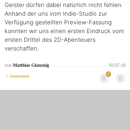
Geister dürfen dabei natürlich nicht fehlen.
Anhand der uns vom Indie-Studio zur
Verfügung gestellten Preview-Fassung
konnten wir uns einen ersten Eindruck vom
ersten Drittel des 2D-Abenteuers
verschaffen.
von
Matthias Glanznig
03.07.18
0
Unavowed