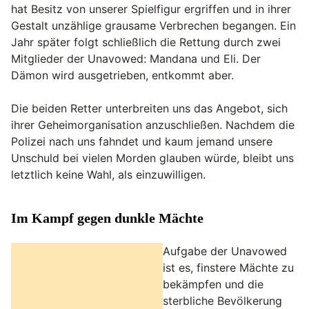
hat Besitz von unserer Spielfigur ergriffen und in ihrer
Gestalt unzählige grausame Verbrechen begangen. Ein
Jahr später folgt schließlich die Rettung durch zwei
Mitglieder der Unavowed: Mandana und Eli. Der
Dämon wird ausgetrieben, entkommt aber.
Die beiden Retter unterbreiten uns das Angebot, sich
ihrer Geheimorganisation anzuschließen. Nachdem die
Polizei nach uns fahndet und kaum jemand unsere
Unschuld bei vielen Morden glauben würde, bleibt uns
letztlich keine Wahl, als einzuwilligen.
Im Kampf gegen dunkle Mächte
Aufgabe der Unavowed
ist es, finstere Mächte zu
bekämpfen und die
sterbliche Bevölkerung