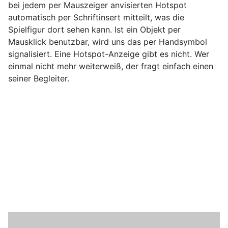
bei jedem per Mauszeiger anvisierten Hotspot
automatisch per Schriftinsert mitteilt, was die
Spielfigur dort sehen kann. Ist ein Objekt per
Mausklick benutzbar, wird uns das per Handsymbol
signalisiert. Eine Hotspot-Anzeige gibt es nicht. Wer
einmal nicht mehr weiterweiß, der fragt einfach einen
seiner Begleiter.