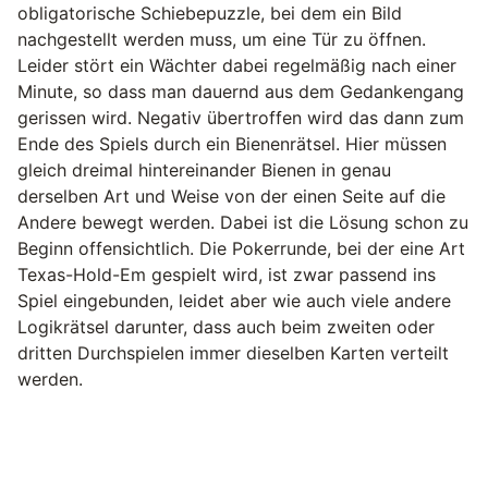
obligatorische Schiebepuzzle, bei dem ein Bild
nachgestellt werden muss, um eine Tür zu öffnen.
Leider stört ein Wächter dabei regelmäßig nach einer
Minute, so dass man dauernd aus dem Gedankengang
gerissen wird. Negativ übertroffen wird das dann zum
Ende des Spiels durch ein Bienenrätsel. Hier müssen
gleich dreimal hintereinander Bienen in genau
derselben Art und Weise von der einen Seite auf die
Andere bewegt werden. Dabei ist die Lösung schon zu
Beginn offensichtlich. Die Pokerrunde, bei der eine Art
Texas-Hold-Em gespielt wird, ist zwar passend ins
Spiel eingebunden, leidet aber wie auch viele andere
Logikrätsel darunter, dass auch beim zweiten oder
dritten Durchspielen immer dieselben Karten verteilt
werden.