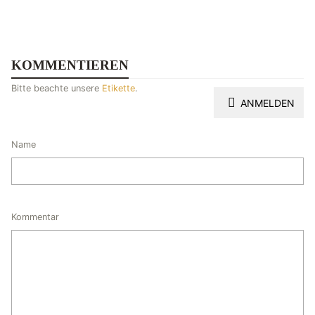
KOMMENTIEREN
Bitte beachte unsere
Etikette
.
ANMELDEN
Name
Kommentar