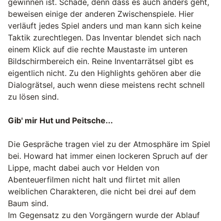
gewinnen ist. Schade, denn dass es auch anders geht,
beweisen einige der anderen Zwischenspiele. Hier
verläuft jedes Spiel anders und man kann sich keine
Taktik zurechtlegen. Das Inventar blendet sich nach
einem Klick auf die rechte Maustaste im unteren
Bildschirmbereich ein. Reine Inventarrätsel gibt es
eigentlich nicht. Zu den Highlights gehören aber die
Dialogrätsel, auch wenn diese meistens recht schnell
zu lösen sind.
Gib' mir Hut und Peitsche...
Die Gespräche tragen viel zu der Atmosphäre im Spiel
bei. Howard hat immer einen lockeren Spruch auf der
Lippe, macht dabei auch vor Helden von
Abenteuerfilmen nicht halt und flirtet mit allen
weiblichen Charakteren, die nicht bei drei auf dem
Baum sind.
Im Gegensatz zu den Vorgängern wurde der Ablauf