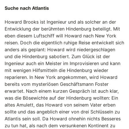
Suche nach Atlantis
Howard Brooks ist Ingenieur und als solcher an der
Entwicklung der berühmten Hindenburg beteiligt. Mit
eben diesem Luftschiff will Howard nach New York
reisen. Doch die eigentlich ruhige Reise entwickelt sich
anders als geplant: Howard wird niedergeschlagen
und die Hindenburg sabotiert. Zum Glück ist der
Ingenieur auch ein Meister im Improvisieren und kann
mit wenigen Hilfsmitteln die Hindenburg wieder
reparieren. In New York angekommen, wird Howard
bereits vom mysteriösen Geschäftsmann Foster
erwartet. Nach einem kurzen Gespräch ist auch klar,
was die Bösewichte auf der Hindenburg wollten: Ein
altes Amulett, das Howard von seinem Vater erben
sollte und das angeblich einer von drei Schlüsseln zu
Atlantis sein soll. Da Howard ohnehin nichts Besseres
zu tun hat, als nach dem versunkenen Kontinent zu