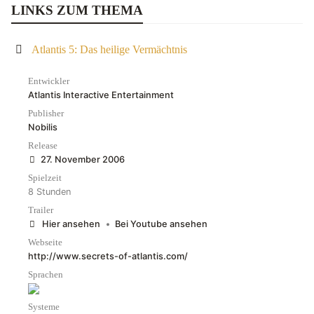
LINKS ZUM THEMA
Atlantis 5: Das heilige Vermächtnis
Entwickler
Atlantis Interactive Entertainment
Publisher
Nobilis
Release
27. November 2006
Spielzeit
8 Stunden
Trailer
Hier ansehen
•
Bei Youtube ansehen
Webseite
http://www.secrets-of-atlantis.com/
Sprachen
Systeme