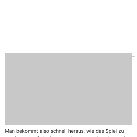
Man bekommt also schnell heraus, wie das Spiel zu