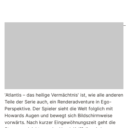
'Atlantis – das heilige Vermächtnis' ist, wie alle anderen
Teile der Serie auch, ein Renderadventure in Ego-
Perspektive. Der Spieler sieht die Welt folglich mit
Howards Augen und bewegt sich Bildschirmweise
vorwärts. Nach kurzer Eingewöhnungszeit geht die