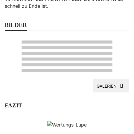
schnell zu Ende ist.
BILDER
GALERIEN
FAZIT