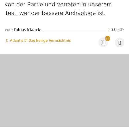
von der Partie und verraten in unserem
Test, wer der bessere Archäologe ist.
von
Tobias Maack
26.02.07
0
Atlantis 5: Das heilige Vermächtnis