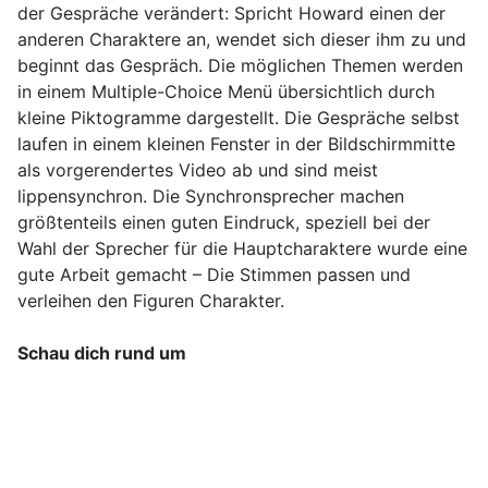
der Gespräche verändert: Spricht Howard einen der
anderen Charaktere an, wendet sich dieser ihm zu und
beginnt das Gespräch. Die möglichen Themen werden
in einem Multiple-Choice Menü übersichtlich durch
kleine Piktogramme dargestellt. Die Gespräche selbst
laufen in einem kleinen Fenster in der Bildschirmmitte
als vorgerendertes Video ab und sind meist
lippensynchron. Die Synchronsprecher machen
größtenteils einen guten Eindruck, speziell bei der
Wahl der Sprecher für die Hauptcharaktere wurde eine
gute Arbeit gemacht – Die Stimmen passen und
verleihen den Figuren Charakter.
Schau dich rund um