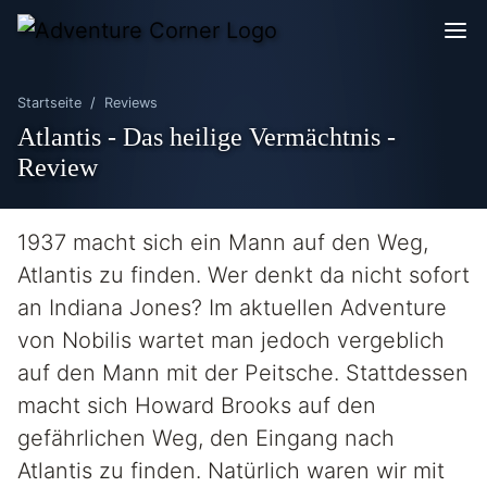
Startseite
Reviews
Atlantis - Das heilige Vermächtnis -
Review
1937 macht sich ein Mann auf den Weg,
Atlantis zu finden. Wer denkt da nicht sofort
an Indiana Jones? Im aktuellen Adventure
von Nobilis wartet man jedoch vergeblich
auf den Mann mit der Peitsche. Stattdessen
macht sich Howard Brooks auf den
gefährlichen Weg, den Eingang nach
Atlantis zu finden. Natürlich waren wir mit