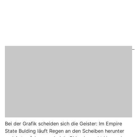
Bei der Grafik scheiden sich die Geister: Im Empire
State Bulding läuft Regen an den Scheiben herunter