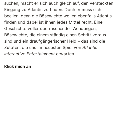
suchen, macht er sich auch gleich auf, den versteckten
Eingang zu Atlantis zu finden. Doch er muss sich
beeilen, denn die Bösewichte wollen ebenfalls Atlantis
finden und dabei ist ihnen jedes Mittel recht. Eine
Geschichte voller überraschender Wendungen,
Bösewichte, die einem ständig einen Schritt voraus
sind und ein draufgängerischer Held – das sind die
Zutaten, die uns im neuesten Spiel von
Atlantis
Interactive Entertainment
erwarten.
Klick mich an