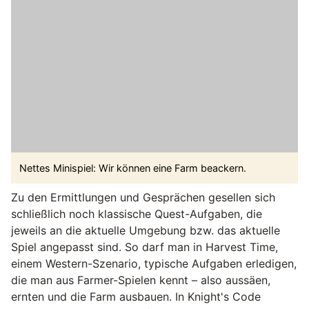
Nettes Minispiel: Wir können eine Farm beackern.
Zu den Ermittlungen und Gesprächen gesellen sich
schließlich noch klassische Quest-Aufgaben, die
jeweils an die aktuelle Umgebung bzw. das aktuelle
Spiel angepasst sind. So darf man in Harvest Time,
einem Western-Szenario, typische Aufgaben erledigen,
die man aus Farmer-Spielen kennt – also aussäen,
ernten und die Farm ausbauen. In Knight's Code