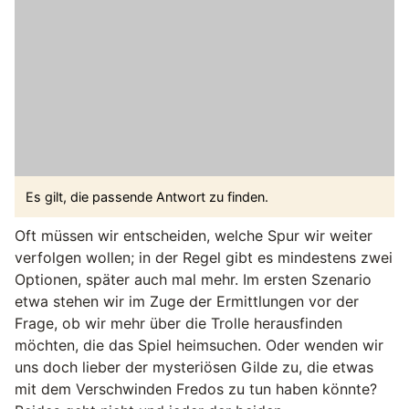
Es gilt, die passende Antwort zu finden.
Oft müssen wir entscheiden, welche Spur wir weiter
verfolgen wollen; in der Regel gibt es mindestens zwei
Optionen, später auch mal mehr. Im ersten Szenario
etwa stehen wir im Zuge der Ermittlungen vor der
Frage, ob wir mehr über die Trolle herausfinden
möchten, die das Spiel heimsuchen. Oder wenden wir
uns doch lieber der mysteriösen Gilde zu, die etwas
mit dem Verschwinden Fredos zu tun haben könnte?