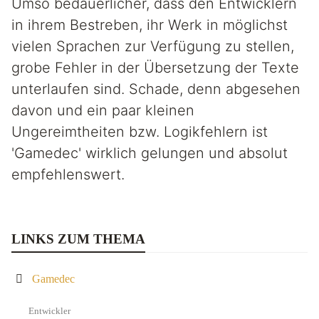
Umso bedauerlicher, dass den Entwicklern
in ihrem Bestreben, ihr Werk in möglichst
vielen Sprachen zur Verfügung zu stellen,
grobe Fehler in der Übersetzung der Texte
unterlaufen sind. Schade, denn abgesehen
davon und ein paar kleinen
Ungereimtheiten bzw. Logikfehlern ist
'Gamedec' wirklich gelungen und absolut
empfehlenswert.
LINKS ZUM THEMA
Gamedec
Entwickler