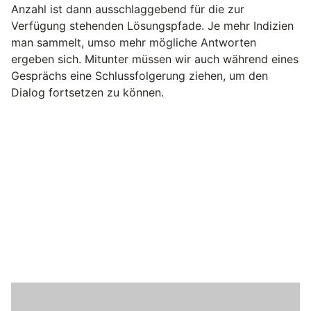
Anzahl ist dann ausschlaggebend für die zur
Verfügung stehenden Lösungspfade. Je mehr Indizien
man sammelt, umso mehr mögliche Antworten
ergeben sich. Mitunter müssen wir auch während eines
Gesprächs eine Schlussfolgerung ziehen, um den
Dialog fortsetzen zu können.