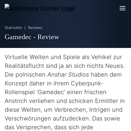
Startseite
Reviews
Gamedec - Review
Virtuelle Welten und Spiele als Vehikel zur
Realitätsflucht sind ja an sich nichts Neues.
Die polnischen
Anshar Studios
haben dem
Konzept daher in ihrem Cyberpunk-
Rollenspiel 'Gamedec' einen frischen
Anstrich verliehen und schicken Ermittler in
diese Welten, um Verbrechen, Intrigen und
Verschwörungen aufzudecken. Das sowie
das Versprechen, dass sich jede