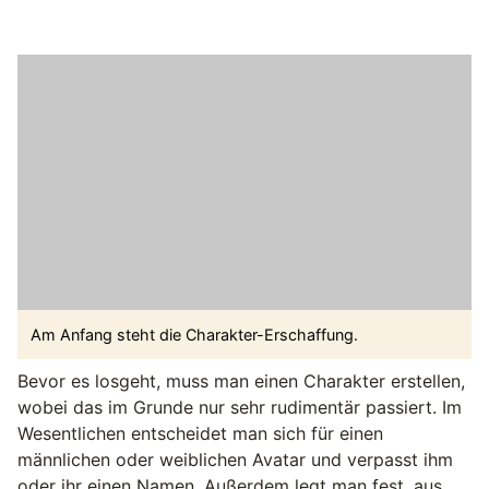
Am Anfang steht die Charakter-Erschaffung.
Bevor es losgeht, muss man einen Charakter erstellen,
wobei das im Grunde nur sehr rudimentär passiert. Im
Wesentlichen entscheidet man sich für einen
männlichen oder weiblichen Avatar und verpasst ihm
oder ihr einen Namen. Außerdem legt man fest, aus