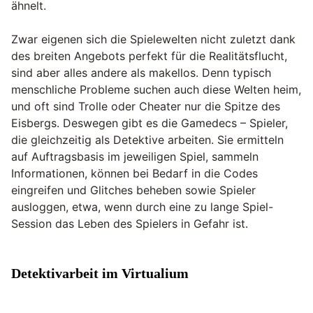
ähnelt.
Zwar eigenen sich die Spielewelten nicht zuletzt dank
des breiten Angebots perfekt für die Realitätsflucht,
sind aber alles andere als makellos. Denn typisch
menschliche Probleme suchen auch diese Welten heim,
und oft sind Trolle oder Cheater nur die Spitze des
Eisbergs. Deswegen gibt es die Gamedecs – Spieler,
die gleichzeitig als Detektive arbeiten. Sie ermitteln
auf Auftragsbasis im jeweiligen Spiel, sammeln
Informationen, können bei Bedarf in die Codes
eingreifen und Glitches beheben sowie Spieler
ausloggen, etwa, wenn durch eine zu lange Spiel-
Session das Leben des Spielers in Gefahr ist.
Detektivarbeit im Virtualium