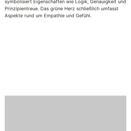
symbolisiert Eigenschaften wie Logik, Genauigkeit und
Prinzipientreue. Das grüne Herz schließlich umfasst
Aspekte rund um Empathie und Gefühl.