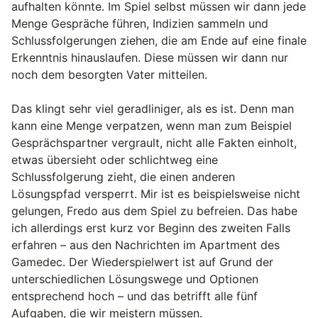
aufhalten könnte. Im Spiel selbst müssen wir dann jede
Menge Gespräche führen, Indizien sammeln und
Schlussfolgerungen ziehen, die am Ende auf eine finale
Erkenntnis hinauslaufen. Diese müssen wir dann nur
noch dem besorgten Vater mitteilen.
Das klingt sehr viel geradliniger, als es ist. Denn man
kann eine Menge verpatzen, wenn man zum Beispiel
Gesprächspartner vergrault, nicht alle Fakten einholt,
etwas übersieht oder schlichtweg eine
Schlussfolgerung zieht, die einen anderen
Lösungspfad versperrt. Mir ist es beispielsweise nicht
gelungen, Fredo aus dem Spiel zu befreien. Das habe
ich allerdings erst kurz vor Beginn des zweiten Falls
erfahren – aus den Nachrichten im Apartment des
Gamedec. Der Wiederspielwert ist auf Grund der
unterschiedlichen Lösungswege und Optionen
entsprechend hoch – und das betrifft alle fünf
Aufgaben, die wir meistern müssen.