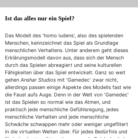
Ist das alles nur ein Spiel?
Das Modell des 'homo ludens', also des spielenden
Menschen, kennzeichnet das Spiel als Grundlage
menschlichen Verhaltens. Unter anderem geht dieses
Erklärungsmodell davon aus, dass sich der Mensch
durch das Spielen abreagiert und seine kulturellen
Fähigkeiten über das Spiel entwickelt. Ganz so weit
gehen
Anshar Studios
mit 'Gamedec' zwar nicht,
allerdings passen einige Aspekte des Modells fast wie
die Faust aufs Auge. Denn in der Welt von 'Gamedec'
ist das Spielen so normal wie das Atmen, und
praktisch jede menschliche Gefühlsregung, jedes
menschliche Verhalten und jede menschliche
Schwäche schwappen mehr oder weniger ungefiltert
in die virtuellen Welten über. Für jedes Bedürfnis und