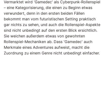
Vermarktet wird 'Gamedec' als Cyberpunk-Rollenspiel
– eine Kategorisierung, die einen zu Beginn etwas
verwundert, denn in den ersten beiden Fällen
bekommt man vom futuristischen Setting praktisch
gar nichts zu sehen, und auch die Rollenspiel-Aspekte
sind nicht unbedingt auf den ersten Blick ersichtlich.
Sie weichen außerdem etwas von gewohnten
Rollenspiel-Mechaniken ab. Dass 'Gamedec' auch
Merkmale eines Adventures aufweist, macht die
Zuordnung zu einem Genre nicht unbedingt einfacher.