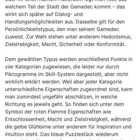
welchem Teil der Stadt der Gamedec kommt – das
wirkt sich später auf Dialog- und
Handlungsmöglichkeiten aus. Dasselbe gilt für den
Persönlichkeitstypus, den man seinem Gamedec
zuweist. Zur Wahl stehen unter anderem Hedonismus,
Zielstrebigkeit, Macht, Sicherheit oder Konformität.
Dem gewählten Typus werden anschließend Punkte in
vier Kategorien zugewiesen, die leider nur durch
Piktogramme im Skill-System dargestellt, aber nicht
wirklich erklärt werden. Weil aber jeder Kategorie
unterschiedliche Eigenschaften zugeordnet sind, kann
man zumindest ungefähr abschätzen, in welche
Richtung es jeweils geht. So finden sich unter dem
Symbol der roten Flamme Eigenschaften wie
Entschlossenheit, Macht und Zielstrebigkeit, während
die gelbe Glühbirne unter anderem für Inspiration und
Intuition steht. Das blaue Puzzlestück wiederum