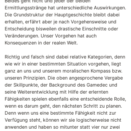
Beides geht nicht und jeder der beiden
Ermittlungsstränge hat unterschiedliche Auswirkungen.
Die Grundstruktur der Hauptgeschichte bleibt dabei
erhalten, erfährt aber je nach Vorgehensweise und
Entscheidung bisweilen drastische Einschnitte oder
Veränderungen. Unser Vorgehen hat auch
Konsequenzen in der realen Welt.
Richtig und falsch sind dabei relative Kategorien, denn
wie wir in einer bestimmten Situation vorgehen, liegt
ganz an uns und unserem moralischen Kompass bzw.
unseren Prinzipien. Die oben angesprochene Vergabe
der Skillpunkte, der Background des Gamedec und
seine Weiterentwicklung mit Hilfe der erlernten
Fähigkeiten spielen ebenfalls eine entscheidende Rolle,
wenn es darum geht, den nächsten Schritt zu planen.
Denn wenn uns eine bestimmte Fähigkeit nicht zur
Verfügung steht, können wir sie logischerweise nicht
anwenden und haben so mitunter statt vier nur zwei