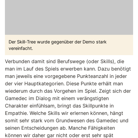
Der Skill-Tree wurde gegenüber der Demo stark
vereinfacht.
Verbunden damit sind Berufswege (oder Skills), die
man im Lauf des Spiels erwerben kann. Dazu benötigt
man jeweils eine vorgegebene Punkteanzahl in jeder
der vier Hauptkategorien. Diese Punkte erhält man
wiederum durch das Vorgehen im Spiel. Zeigt sich der
Gamedec im Dialog mit einem verängstigten
Charakter einfühlsam, bringt das Skillpunkte in
Empathie. Welche Skills wir erlernen können, hängt
somit sehr stark vom Grundwesen des Gamedec und
seinen Entscheidungen ab. Manche Fähigkeiten
können wir daher gar nicht oder erst sehr spät