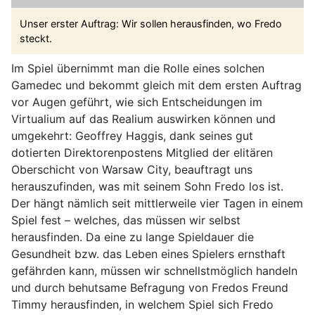
Unser erster Auftrag: Wir sollen herausfinden, wo Fredo
steckt.
Im Spiel übernimmt man die Rolle eines solchen
Gamedec und bekommt gleich mit dem ersten Auftrag
vor Augen geführt, wie sich Entscheidungen im
Virtualium auf das Realium auswirken können und
umgekehrt: Geoffrey Haggis, dank seines gut
dotierten Direktorenpostens Mitglied der elitären
Oberschicht von Warsaw City, beauftragt uns
herauszufinden, was mit seinem Sohn Fredo los ist.
Der hängt nämlich seit mittlerweile vier Tagen in einem
Spiel fest – welches, das müssen wir selbst
herausfinden. Da eine zu lange Spieldauer die
Gesundheit bzw. das Leben eines Spielers ernsthaft
gefährden kann, müssen wir schnellstmöglich handeln
und durch behutsame Befragung von Fredos Freund
Timmy herausfinden, in welchem Spiel sich Fredo