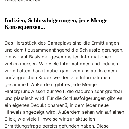
Indizien, Schlussfolgerungen, jede Menge
Konsequenzen...
Das Herzstück des Gameplays sind die Ermittlungen
und damit zusammenhängend die Schlussfolgerungen,
die wir auf Basis der gesammelten Informationen
ziehen müssen. Wie viele Informationen und Indizien
wir erhalten, hängt dabei ganz von uns ab. In einem
umfangreichen Kodex werden alle Informationen
gesammelt. Außerdem gibt es jede Menge
Hintergrundwissen zur Welt, die dadurch sehr greifbar
und plastisch wird. Für die Schlussfolgerungen gibt es
ein eigenes Deduktionsmenü, in dem jeder neue
Hinweis angezeigt wird. Außerdem sehen wir auf einen
Blick, wie viele Hinweise wir zur aktuellen
Ermittlungsfrage bereits gefunden haben. Diese