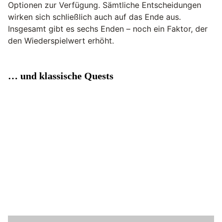
Optionen zur Verfügung. Sämtliche Entscheidungen
wirken sich schließlich auch auf das Ende aus.
Insgesamt gibt es sechs Enden – noch ein Faktor, der
den Wiederspielwert erhöht.
… und klassische Quests