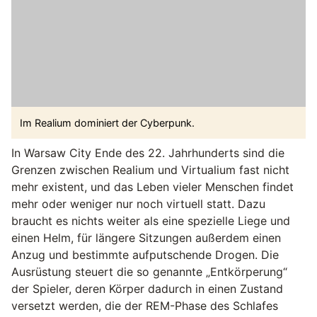
Im Realium dominiert der Cyberpunk.
In Warsaw City Ende des 22. Jahrhunderts sind die
Grenzen zwischen Realium und Virtualium fast nicht
mehr existent, und das Leben vieler Menschen findet
mehr oder weniger nur noch virtuell statt. Dazu
braucht es nichts weiter als eine spezielle Liege und
einen Helm, für längere Sitzungen außerdem einen
Anzug und bestimmte aufputschende Drogen. Die
Ausrüstung steuert die so genannte „Entkörperung“
der Spieler, deren Körper dadurch in einen Zustand
versetzt werden, die der REM-Phase des Schlafes