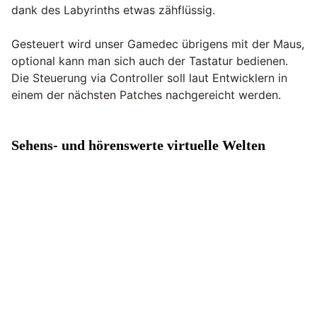
dank des Labyrinths etwas zähflüssig.
Gesteuert wird unser Gamedec übrigens mit der Maus,
optional kann man sich auch der Tastatur bedienen.
Die Steuerung via Controller soll laut Entwicklern in
einem der nächsten Patches nachgereicht werden.
Sehens- und hörenswerte virtuelle Welten