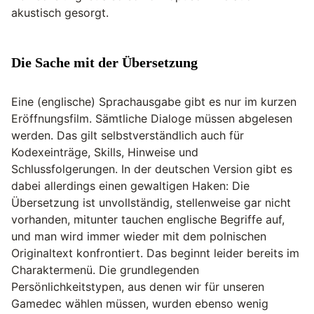
akustisch gesorgt.
Die Sache mit der Übersetzung
Eine (englische) Sprachausgabe gibt es nur im kurzen
Eröffnungsfilm. Sämtliche Dialoge müssen abgelesen
werden. Das gilt selbstverständlich auch für
Kodexeinträge, Skills, Hinweise und
Schlussfolgerungen. In der deutschen Version gibt es
dabei allerdings einen gewaltigen Haken: Die
Übersetzung ist unvollständig, stellenweise gar nicht
vorhanden, mitunter tauchen englische Begriffe auf,
und man wird immer wieder mit dem polnischen
Originaltext konfrontiert. Das beginnt leider bereits im
Charaktermenü. Die grundlegenden
Persönlichkeitstypen, aus denen wir für unseren
Gamedec wählen müssen, wurden ebenso wenig