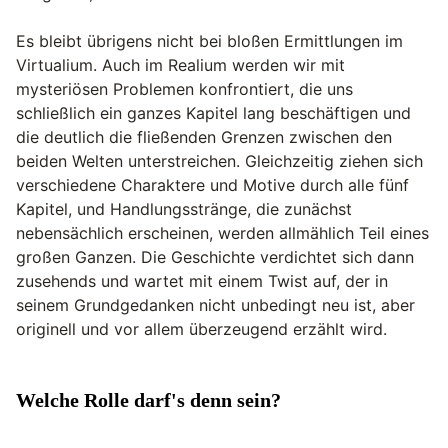
Es bleibt übrigens nicht bei bloßen Ermittlungen im
Virtualium. Auch im Realium werden wir mit
mysteriösen Problemen konfrontiert, die uns
schließlich ein ganzes Kapitel lang beschäftigen und
die deutlich die fließenden Grenzen zwischen den
beiden Welten unterstreichen. Gleichzeitig ziehen sich
verschiedene Charaktere und Motive durch alle fünf
Kapitel, und Handlungsstränge, die zunächst
nebensächlich erscheinen, werden allmählich Teil eines
großen Ganzen. Die Geschichte verdichtet sich dann
zusehends und wartet mit einem Twist auf, der in
seinem Grundgedanken nicht unbedingt neu ist, aber
originell und vor allem überzeugend erzählt wird.
Welche Rolle darf's denn sein?