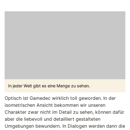
In jeder Welt gibt es eine Menge zu sehen.
Optisch ist Gamedec wirklich toll geworden. In der
isometrischen Ansicht bekommen wir unseren
Charakter zwar nicht im Detail zu sehen, können dafür
aber die liebevoll und detailliert gestalteten
Umgebungen bewundern. In Dialogen werden dann die