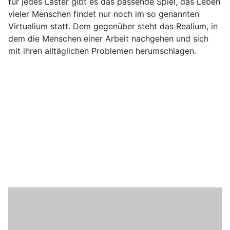
für jedes Laster gibt es das passende Spiel, das Leben
vieler Menschen findet nur noch im so genannten
Virtualium statt. Dem gegenüber steht das Realium, in
dem die Menschen einer Arbeit nachgehen und sich
mit ihren alltäglichen Problemen herumschlagen.