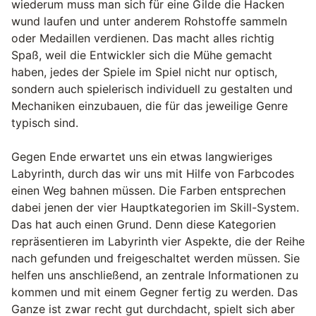
wiederum muss man sich für eine Gilde die Hacken
wund laufen und unter anderem Rohstoffe sammeln
oder Medaillen verdienen. Das macht alles richtig
Spaß, weil die Entwickler sich die Mühe gemacht
haben, jedes der Spiele im Spiel nicht nur optisch,
sondern auch spielerisch individuell zu gestalten und
Mechaniken einzubauen, die für das jeweilige Genre
typisch sind.
Gegen Ende erwartet uns ein etwas langwieriges
Labyrinth, durch das wir uns mit Hilfe von Farbcodes
einen Weg bahnen müssen. Die Farben entsprechen
dabei jenen der vier Hauptkategorien im Skill-System.
Das hat auch einen Grund. Denn diese Kategorien
repräsentieren im Labyrinth vier Aspekte, die der Reihe
nach gefunden und freigeschaltet werden müssen. Sie
helfen uns anschließend, an zentrale Informationen zu
kommen und mit einem Gegner fertig zu werden. Das
Ganze ist zwar recht gut durchdacht, spielt sich aber