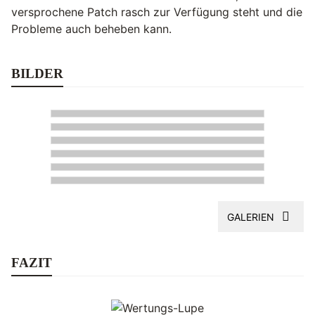
versprochene Patch rasch zur Verfügung steht und die
Probleme auch beheben kann.
BILDER
GALERIEN
FAZIT