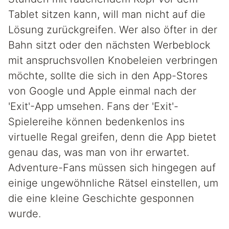
Tablet sitzen kann, will man nicht auf die
Lösung zurückgreifen. Wer also öfter in der
Bahn sitzt oder den nächsten Werbeblock
mit anspruchsvollen Knobeleien verbringen
möchte, sollte die sich in den App-Stores
von Google und Apple einmal nach der
'Exit'-App umsehen. Fans der 'Exit'-
Spielereihe können bedenkenlos ins
virtuelle Regal greifen, denn die App bietet
genau das, was man von ihr erwartet.
Adventure-Fans müssen sich hingegen auf
einige ungewöhnliche Rätsel einstellen, um
die eine kleine Geschichte gesponnen
wurde.