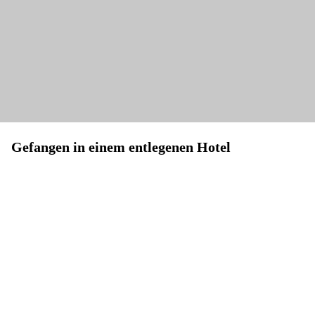
Gefangen in einem entlegenen Hotel