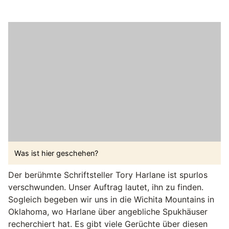
Was ist hier geschehen?
Der berühmte Schriftsteller Tory Harlane ist spurlos
verschwunden. Unser Auftrag lautet, ihn zu finden.
Sogleich begeben wir uns in die Wichita Mountains in
Oklahoma, wo Harlane über angebliche Spukhäuser
recherchiert hat. Es gibt viele Gerüchte über diesen