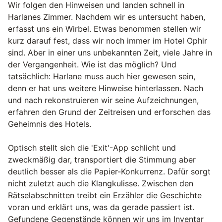
Wir folgen den Hinweisen und landen schnell in
Harlanes Zimmer. Nachdem wir es untersucht haben,
erfasst uns ein Wirbel. Etwas benommen stellen wir
kurz darauf fest, dass wir noch immer im Hotel Ophir
sind. Aber in einer uns unbekannten Zeit, viele Jahre in
der Vergangenheit. Wie ist das möglich? Und
tatsächlich: Harlane muss auch hier gewesen sein,
denn er hat uns weitere Hinweise hinterlassen. Nach
und nach rekonstruieren wir seine Aufzeichnungen,
erfahren den Grund der Zeitreisen und erforschen das
Geheimnis des Hotels.
Optisch stellt sich die 'Exit'-App schlicht und
zweckmäßig dar, transportiert die Stimmung aber
deutlich besser als die Papier-Konkurrenz. Dafür sorgt
nicht zuletzt auch die Klangkulisse. Zwischen den
Rätselabschnitten treibt ein Erzähler die Geschichte
voran und erklärt uns, was da gerade passiert ist.
Gefundene Gegenstände können wir uns im Inventar