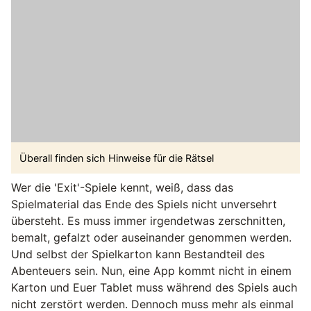
Überall finden sich Hinweise für die Rätsel
Wer die 'Exit'-Spiele kennt, weiß, dass das
Spielmaterial das Ende des Spiels nicht unversehrt
übersteht. Es muss immer irgendetwas zerschnitten,
bemalt, gefalzt oder auseinander genommen werden.
Und selbst der Spielkarton kann Bestandteil des
Abenteuers sein. Nun, eine App kommt nicht in einem
Karton und Euer Tablet muss während des Spiels auch
nicht zerstört werden. Dennoch muss mehr als einmal