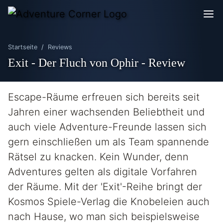
Startseite
Reviews
Exit - Der Fluch von Ophir - Review
Escape-Räume erfreuen sich bereits seit
Jahren einer wachsenden Beliebtheit und
auch viele Adventure-Freunde lassen sich
gern einschließen um als Team spannende
Rätsel zu knacken. Kein Wunder, denn
Adventures gelten als digitale Vorfahren
der Räume. Mit der 'Exit'-Reihe bringt der
Kosmos Spiele-Verlag die Knobeleien auch
nach Hause, wo man sich beispielsweise