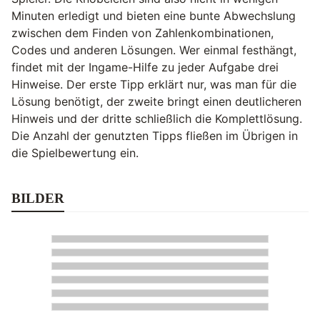
Minuten erledigt und bieten eine bunte Abwechslung
zwischen dem Finden von Zahlenkombinationen,
Codes und anderen Lösungen. Wer einmal festhängt,
findet mit der Ingame-Hilfe zu jeder Aufgabe drei
Hinweise. Der erste Tipp erklärt nur, was man für die
Lösung benötigt, der zweite bringt einen deutlicheren
Hinweis und der dritte schließlich die Komplettlösung.
Die Anzahl der genutzten Tipps fließen im Übrigen in
die Spielbewertung ein.
BILDER