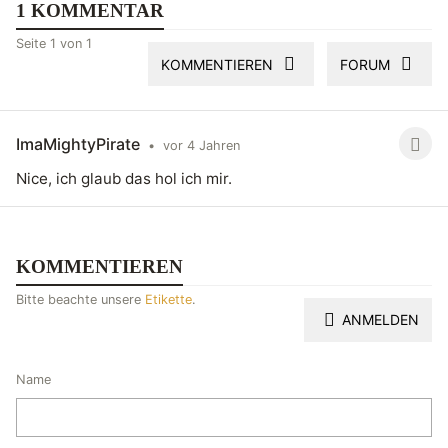
1 KOMMENTAR
Seite 1 von 1
KOMMENTIEREN
FORUM
ImaMightyPirate
•
vor 4 Jahren
Nice, ich glaub das hol ich mir.
KOMMENTIEREN
Bitte beachte unsere
Etikette
.
ANMELDEN
Name