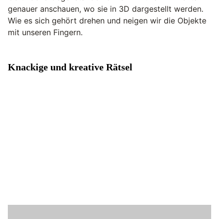
genauer anschauen, wo sie in 3D dargestellt werden.
Wie es sich gehört drehen und neigen wir die Objekte
mit unseren Fingern.
Knackige und kreative Rätsel