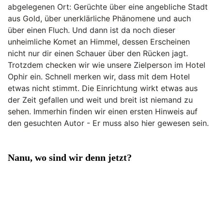
abgelegenen Ort: Gerüchte über eine angebliche Stadt
aus Gold, über unerklärliche Phänomene und auch
über einen Fluch. Und dann ist da noch dieser
unheimliche Komet an Himmel, dessen Erscheinen
nicht nur dir einen Schauer über den Rücken jagt.
Trotzdem checken wir wie unsere Zielperson im Hotel
Ophir ein. Schnell merken wir, dass mit dem Hotel
etwas nicht stimmt. Die Einrichtung wirkt etwas aus
der Zeit gefallen und weit und breit ist niemand zu
sehen. Immerhin finden wir einen ersten Hinweis auf
den gesuchten Autor - Er muss also hier gewesen sein.
Nanu, wo sind wir denn jetzt?