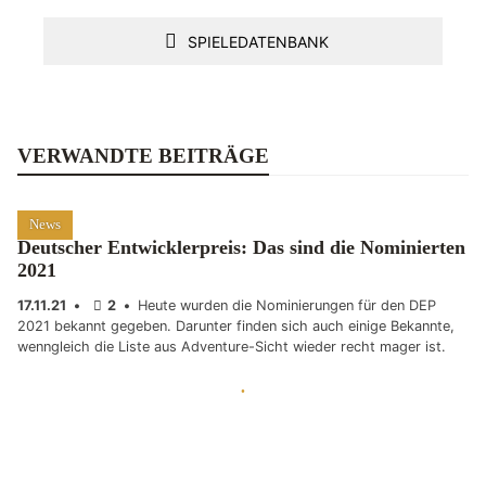
SPIELEDATENBANK
VERWANDTE BEITRÄGE
News
Deutscher Entwicklerpreis: Das sind die Nominierten
2021
17.11.21
•
2
•
Heute wurden die Nominierungen für den DEP
2021 bekannt gegeben. Darunter finden sich auch einige Bekannte,
wenngleich die Liste aus Adventure-Sicht wieder recht mager ist.