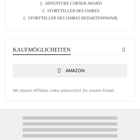
ADVENTURE CORNER AWARD
STORYTELLER DES JAHRES
STORYTELLER DES JAHRES REDAKTIONSWAHL
KAUFMÖGLICHEITEN
AMAZON
Mit diesen Affiliate Links unterstützt Du unsere Arbeit.