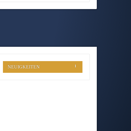
1
NEUIGKEITEN